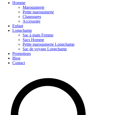
Homme
Maroquinerie
Petite maroquinerie
Chaussures
Accessoire
Enfant
Longchamp
Sac à main Femme
Sacs Homme
Petite maroquinerie Longchamp
Sac de voyage Longchamp
Promotions
Blog
Contact