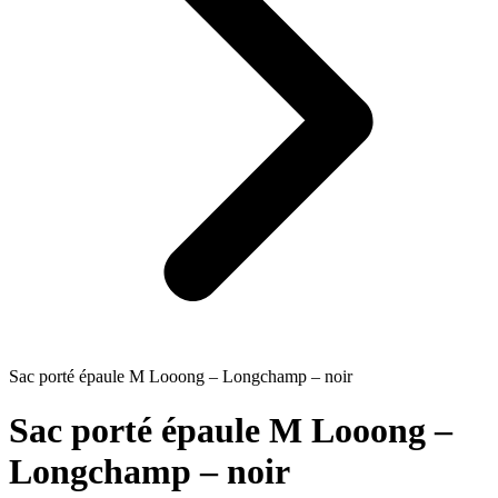
Sac porté épaule M Looong – Longchamp – noir
Sac porté épaule M Looong –
Longchamp – noir