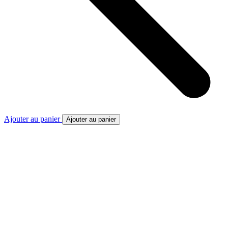
Ajouter au panier
Ajouter au panier