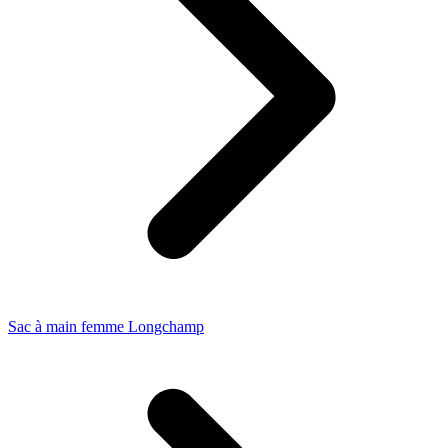
Sac à main femme Longchamp