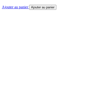
Ajouter au panier
Ajouter au panier