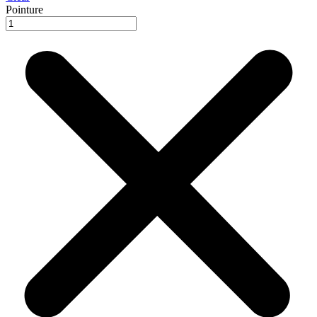
Pointure