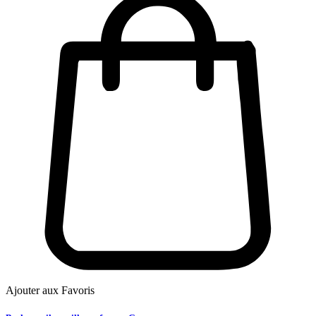
Ajouter aux Favoris