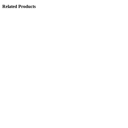
Related Products