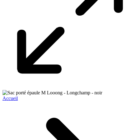
Accueil