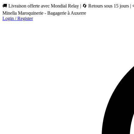
🚚 Livraison offerte avec Mondial Relay | 🔄 Retours sous 15 jours |
Minella Maroquinerie - Bagagerie à Auxerre
Login / Register