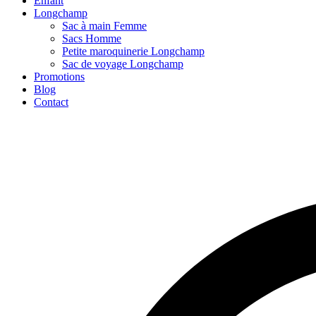
Enfant
Longchamp
Sac à main Femme
Sacs Homme
Petite maroquinerie Longchamp
Sac de voyage Longchamp
Promotions
Blog
Contact