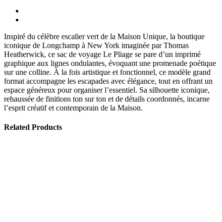
Inspiré du célèbre escalier vert de la Maison Unique, la boutique
iconique de Longchamp à New York imaginée par Thomas
Heatherwick, ce sac de voyage Le Pliage se pare d’un imprimé
graphique aux lignes ondulantes, évoquant une promenade poétique
sur une colline. À la fois artistique et fonctionnel, ce modèle grand
format accompagne les escapades avec élégance, tout en offrant un
espace généreux pour organiser l’essentiel. Sa silhouette iconique,
rehaussée de finitions ton sur ton et de détails coordonnés, incarne
l’esprit créatif et contemporain de la Maison.
Related Products