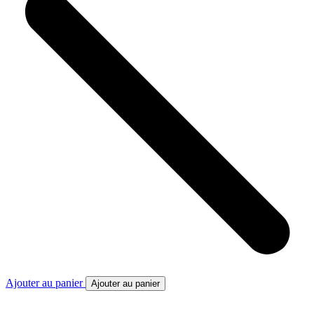
Ajouter au panier
Ajouter au panier