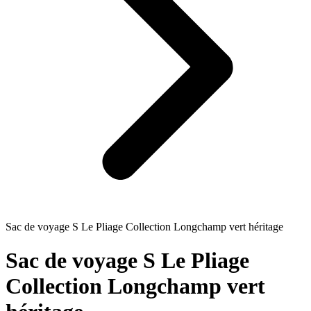
Sac de voyage S Le Pliage Collection Longchamp vert héritage
Sac de voyage S Le Pliage
Collection Longchamp vert