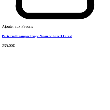
Ajouter aux Favoris
Portefeuille compact zippé Ninon de Lancel Forest
235.00
€