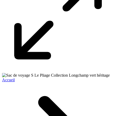
Accueil