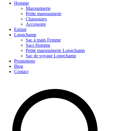
Homme
Maroquinerie
Petite maroquinerie
Chaussures
Accessoire
Enfant
Longchamp
Sac à main Femme
Sacs Homme
Petite maroquinerie Longchamp
Sac de voyage Longchamp
Promotions
Blog
Contact