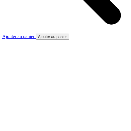
Ajouter au panier
Ajouter au panier