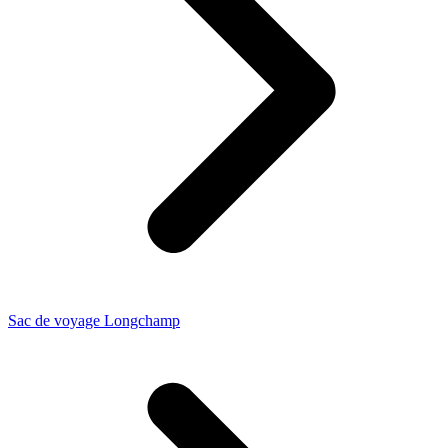
Sac de voyage Longchamp