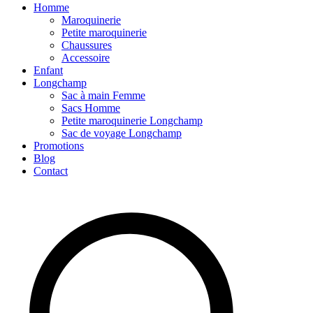
Homme
Maroquinerie
Petite maroquinerie
Chaussures
Accessoire
Enfant
Longchamp
Sac à main Femme
Sacs Homme
Petite maroquinerie Longchamp
Sac de voyage Longchamp
Promotions
Blog
Contact