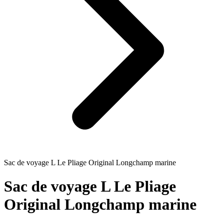
Sac de voyage L Le Pliage Original Longchamp marine
Sac de voyage L Le Pliage
Original Longchamp marine