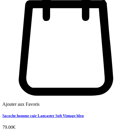
Ajouter aux Favoris
Sacoche homme cuir Lancaster Soft Vintage bleu
79.00
€