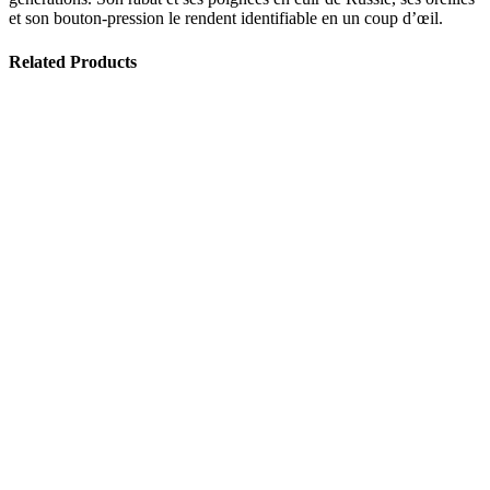
et son bouton-pression le rendent identifiable en un coup d’œil.
Related Products