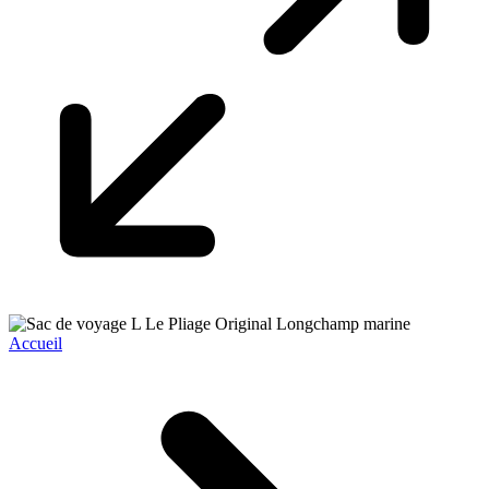
Accueil