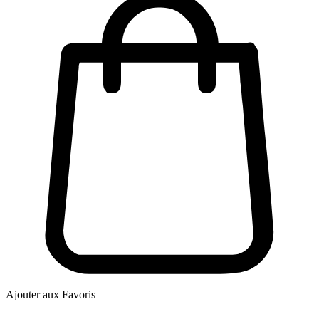
Ajouter aux Favoris