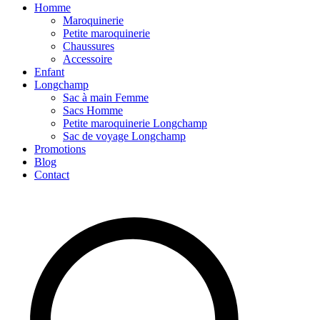
Homme
Maroquinerie
Petite maroquinerie
Chaussures
Accessoire
Enfant
Longchamp
Sac à main Femme
Sacs Homme
Petite maroquinerie Longchamp
Sac de voyage Longchamp
Promotions
Blog
Contact