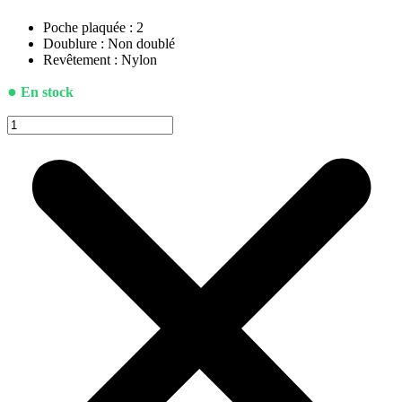
Poche plaquée : 2
Doublure : Non doublé
Revêtement : Nylon
●
En stock