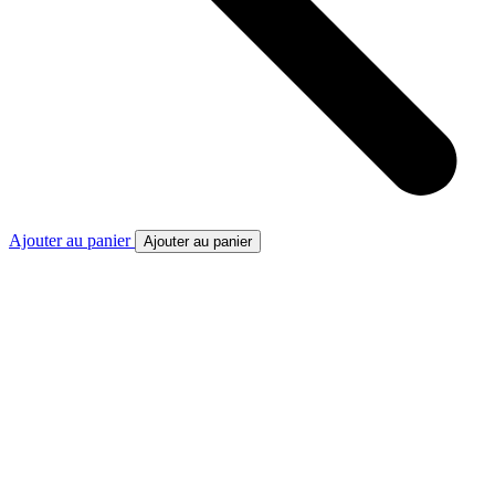
Ajouter au panier
Ajouter au panier