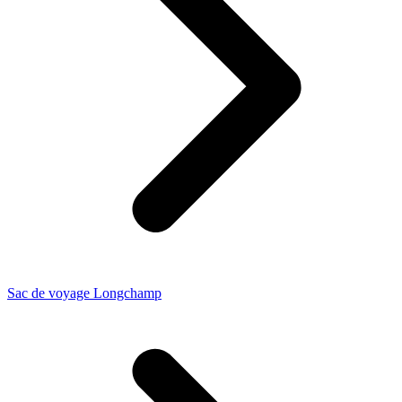
Sac de voyage Longchamp