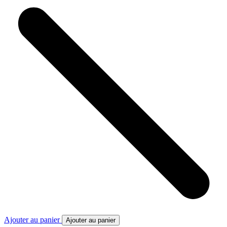
Ajouter au panier
Ajouter au panier