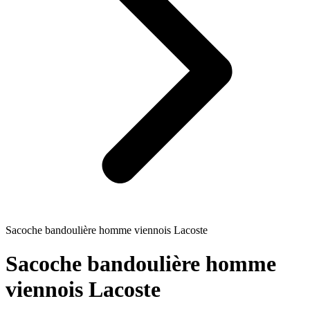
Sacoche bandoulière homme viennois Lacoste
Sacoche bandoulière homme
viennois Lacoste