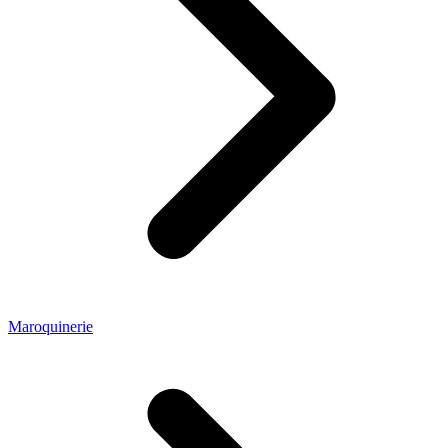
Maroquinerie