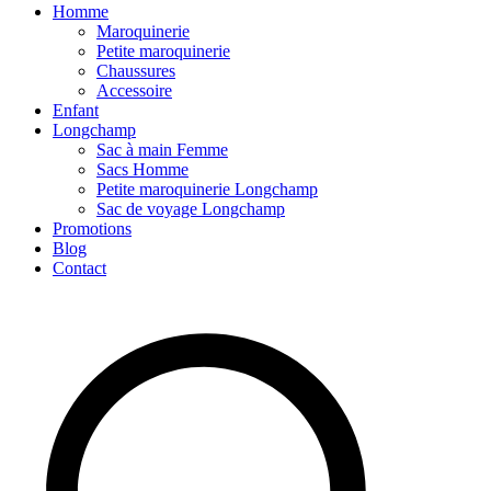
Homme
Maroquinerie
Petite maroquinerie
Chaussures
Accessoire
Enfant
Longchamp
Sac à main Femme
Sacs Homme
Petite maroquinerie Longchamp
Sac de voyage Longchamp
Promotions
Blog
Contact