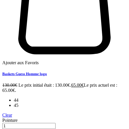
Ajouter aux Favoris
Baskets Guess Homme logo
130.00
€
Le prix initial était : 130.00€.
65.00
€
Le prix actuel est :
65.00€.
44
45
Clear
Pointure