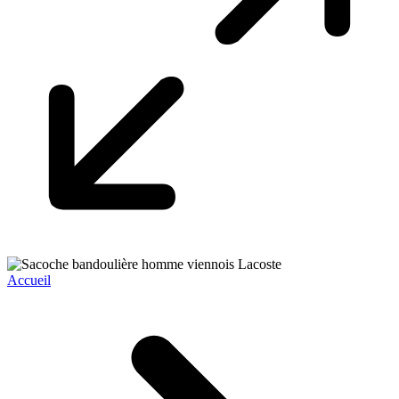
Accueil