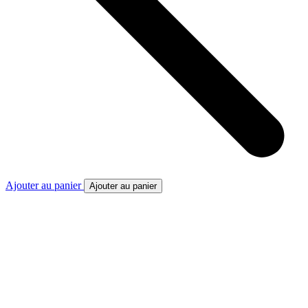
Ajouter au panier
Ajouter au panier