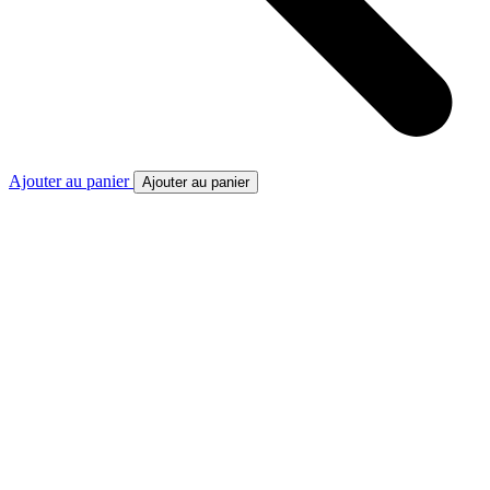
Ajouter au panier
Ajouter au panier