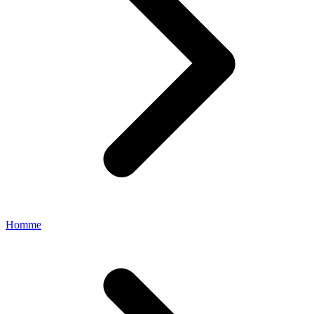
Homme