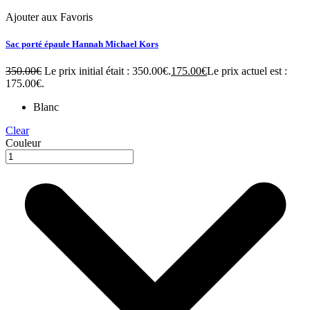
Ajouter aux Favoris
Sac porté épaule Hannah Michael Kors
350.00
€
Le prix initial était : 350.00€.
175.00
€
Le prix actuel est :
175.00€.
Blanc
Clear
Couleur