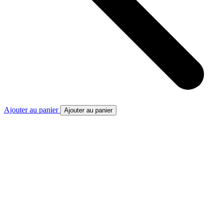
Ajouter au panier
Ajouter au panier