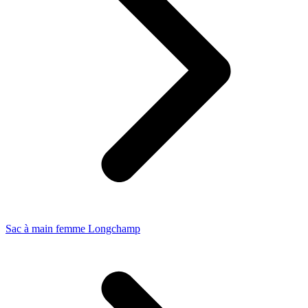
Sac à main femme Longchamp