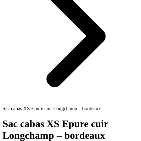
Sac cabas XS Epure cuir Longchamp – bordeaux
Sac cabas XS Epure cuir
Longchamp – bordeaux