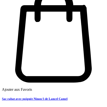
Ajouter aux Favoris
Sac rabat avec poignée Ninon S de Lancel Camel