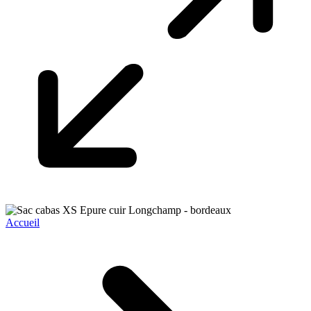
Accueil