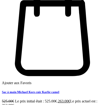
Ajouter aux Favoris
Sac à main Michael Kors cuir Karlie camel
525.00
€
Le prix initial était : 525.00€.
263.00
€
Le prix actuel est :