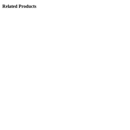
Related Products