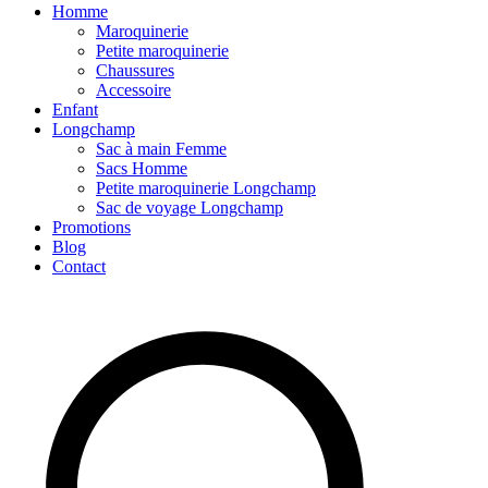
Homme
Maroquinerie
Petite maroquinerie
Chaussures
Accessoire
Enfant
Longchamp
Sac à main Femme
Sacs Homme
Petite maroquinerie Longchamp
Sac de voyage Longchamp
Promotions
Blog
Contact