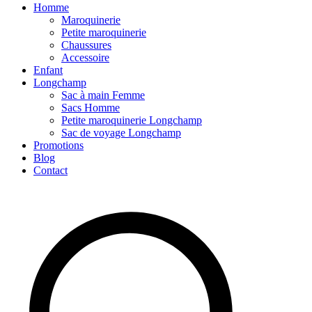
Homme
Maroquinerie
Petite maroquinerie
Chaussures
Accessoire
Enfant
Longchamp
Sac à main Femme
Sacs Homme
Petite maroquinerie Longchamp
Sac de voyage Longchamp
Promotions
Blog
Contact