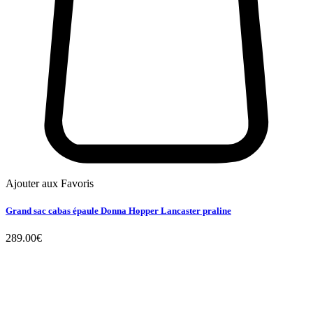
Ajouter aux Favoris
Grand sac cabas épaule Donna Hopper Lancaster praline
289.00
€