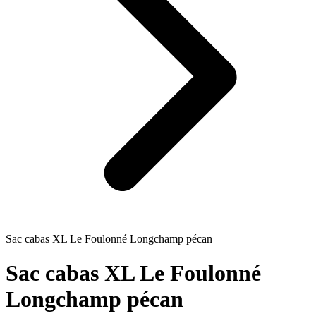
Sac cabas XL Le Foulonné Longchamp pécan
Sac cabas XL Le Foulonné
Longchamp pécan