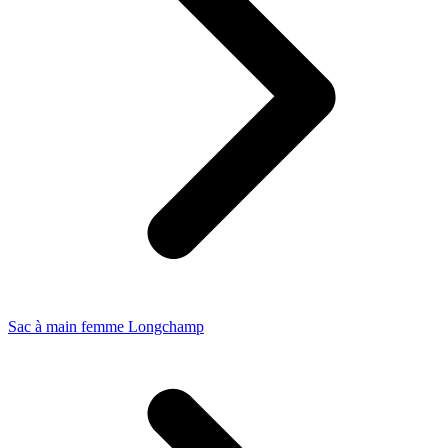
Sac à main femme Longchamp