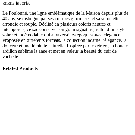
grigris favoris.
Le Foulonné, une ligne emblématique de la Maison depuis plus de
40 ans, se distingue par ses courbes gracieuses et sa silhouette
arrondie et souple. Décliné en plusieurs coloris neutres et
intemporels, ce sac conserve son grain signature, reflet d’un style
sobre et indémodable qui a traversé les époques avec élégance.
Proposée en différents formats, la collection incarne l’élégance, la
douceur et une féminité naturelle. Inspirée par les étriers, la boucle
ardillon sublime la anse et met en valeur la beauté du cuir de
vachette.
Related Products