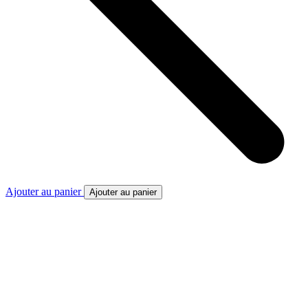
Ajouter au panier
Ajouter au panier