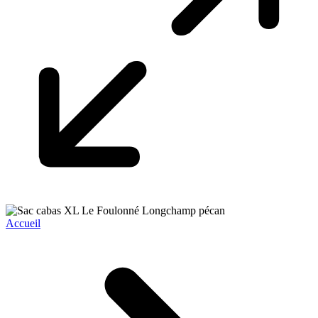
Accueil