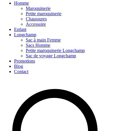
Homme
Maroquinerie
Petite maroquinerie
Chaussures
Accessoire
Enfant
Longchamp
Sac à main Femme
Sacs Homme
Petite maroquinerie Longchamp
Sac de voyage Longchamp
Promotions
Blog
Contact