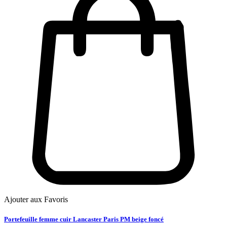
Ajouter aux Favoris
Portefeuille femme cuir Lancaster Paris PM beige foncé