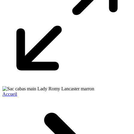
Accueil