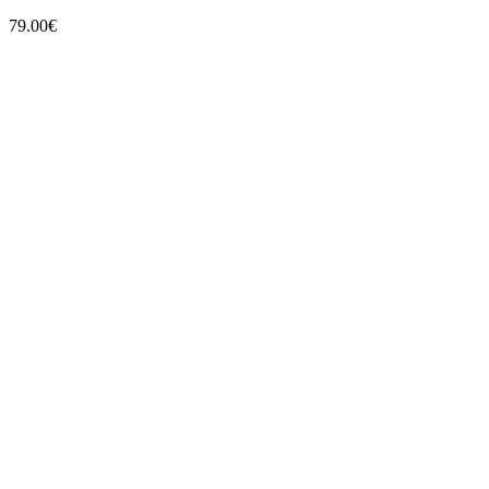
79.00
€