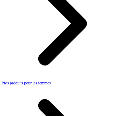
Nos produits pour les femmes