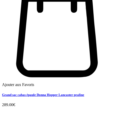
Ajouter aux Favoris
Grand sac cabas épaule Donna Hopper Lancaster praline
289.00
€