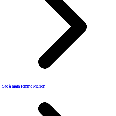
Sac à main femme Marron