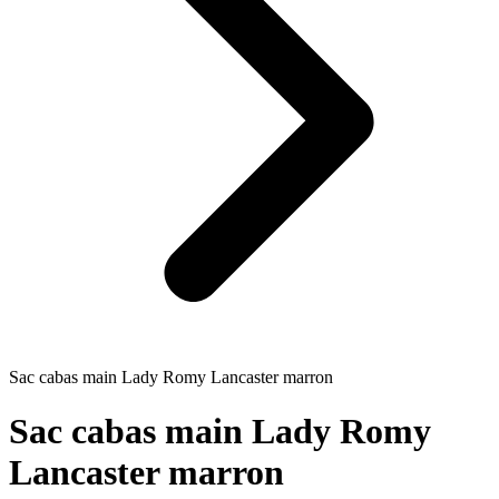
Sac cabas main Lady Romy Lancaster marron
Sac cabas main Lady Romy
Lancaster marron