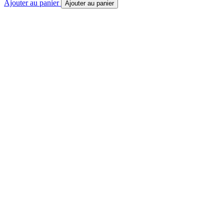
Ajouter au panier
Ajouter au panier