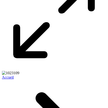
Accueil