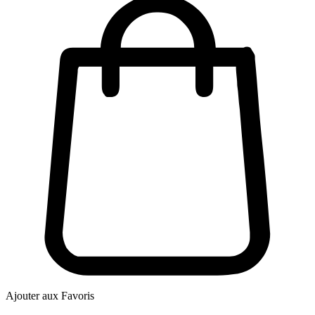
Ajouter aux Favoris