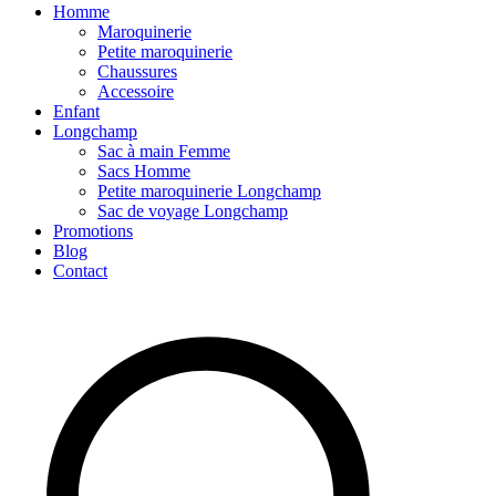
Homme
Maroquinerie
Petite maroquinerie
Chaussures
Accessoire
Enfant
Longchamp
Sac à main Femme
Sacs Homme
Petite maroquinerie Longchamp
Sac de voyage Longchamp
Promotions
Blog
Contact