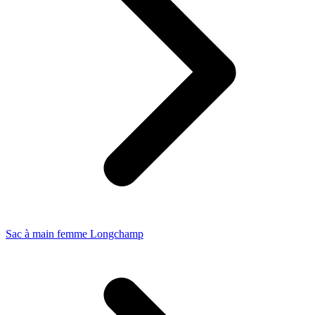
Sac à main femme Longchamp