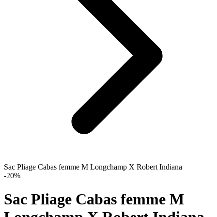
Sac Pliage Cabas femme M Longchamp X Robert Indiana
-20%
Sac Pliage Cabas femme M