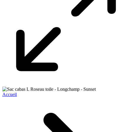
Accueil