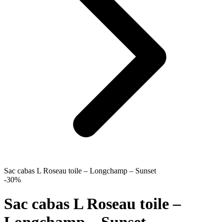
Sac cabas L Roseau toile – Longchamp – Sunset
-30%
Sac cabas L Roseau toile –