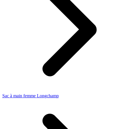
Sac à main femme Longchamp