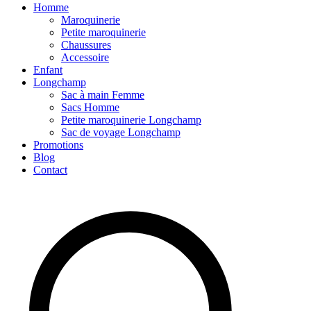
Homme
Maroquinerie
Petite maroquinerie
Chaussures
Accessoire
Enfant
Longchamp
Sac à main Femme
Sacs Homme
Petite maroquinerie Longchamp
Sac de voyage Longchamp
Promotions
Blog
Contact