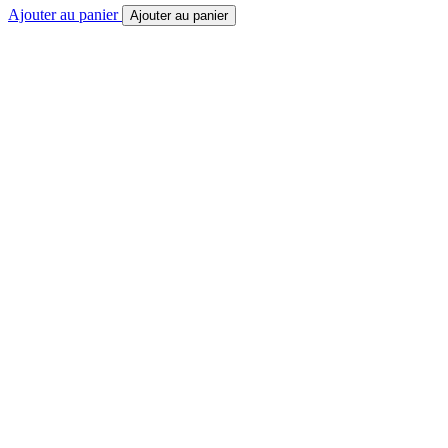
Ajouter au panier
Ajouter au panier