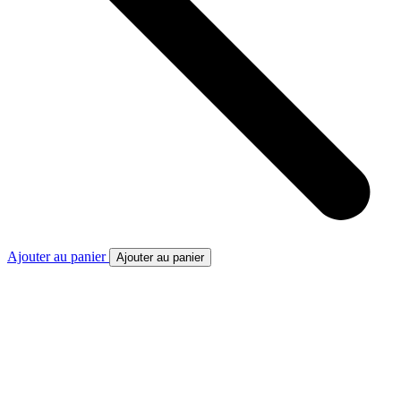
Ajouter au panier
Ajouter au panier