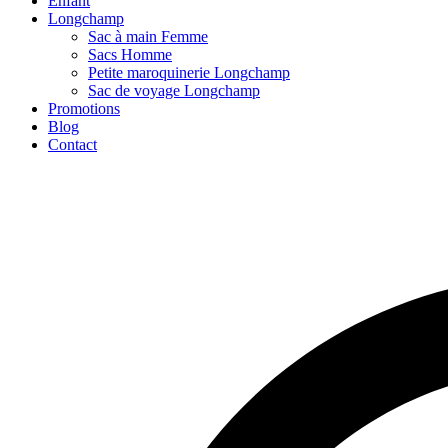
Enfant
Longchamp
Sac à main Femme
Sacs Homme
Petite maroquinerie Longchamp
Sac de voyage Longchamp
Promotions
Blog
Contact