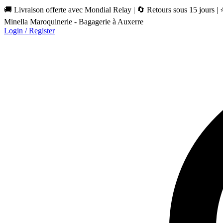
🚚 Livraison offerte avec Mondial Relay | 🔄 Retours sous 15 jours |
Minella Maroquinerie - Bagagerie à Auxerre
Login / Register