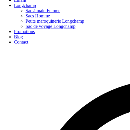
Enfant
Longchamp
Sac à main Femme
Sacs Homme
Petite maroquinerie Longchamp
Sac de voyage Longchamp
Promotions
Blog
Contact