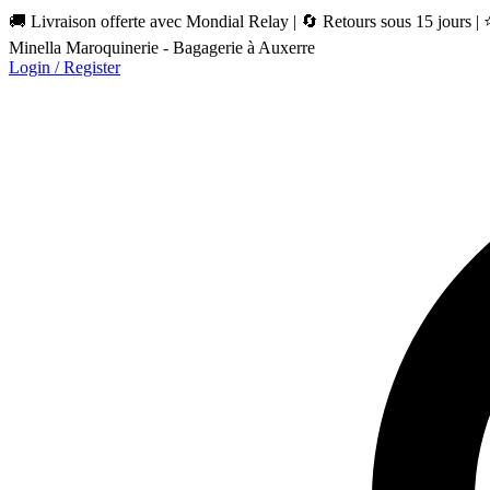
🚚 Livraison offerte avec Mondial Relay | 🔄 Retours sous 15 jours |
Minella Maroquinerie - Bagagerie à Auxerre
Login / Register