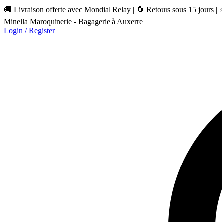
🚚 Livraison offerte avec Mondial Relay | 🔄 Retours sous 15 jours |
Minella Maroquinerie - Bagagerie à Auxerre
Login / Register