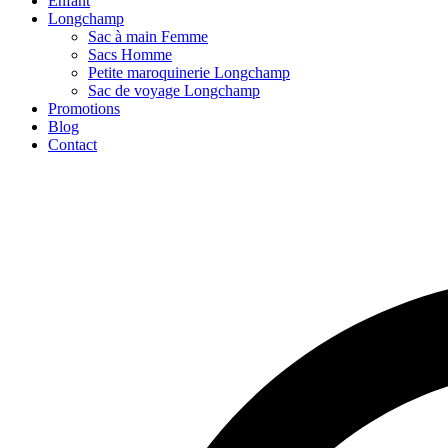
Enfant
Longchamp
Sac à main Femme
Sacs Homme
Petite maroquinerie Longchamp
Sac de voyage Longchamp
Promotions
Blog
Contact