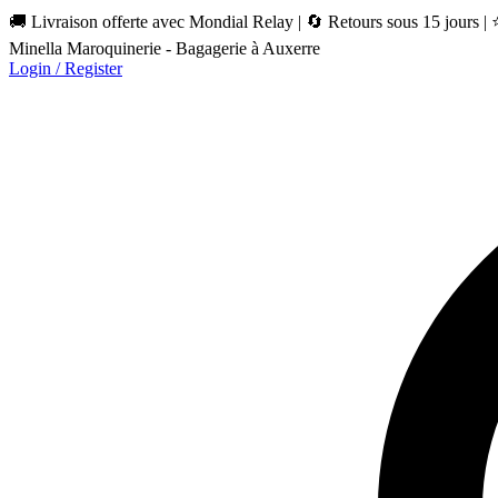
🚚 Livraison offerte avec Mondial Relay | 🔄 Retours sous 15 jours |
Minella Maroquinerie - Bagagerie à Auxerre
Login / Register