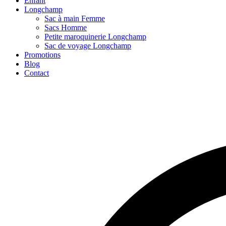
Enfant
Longchamp
Sac à main Femme
Sacs Homme
Petite maroquinerie Longchamp
Sac de voyage Longchamp
Promotions
Blog
Contact