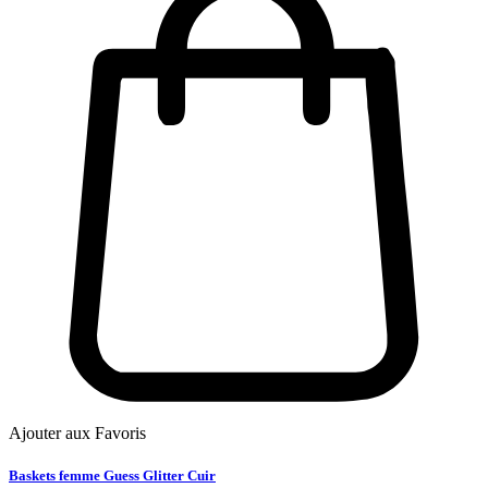
Ajouter aux Favoris
Baskets femme Guess Glitter Cuir