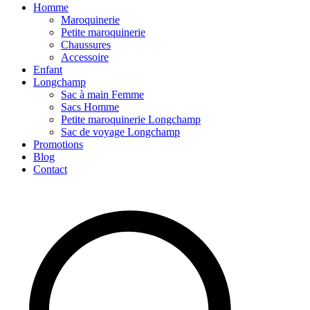
Homme
Maroquinerie
Petite maroquinerie
Chaussures
Accessoire
Enfant
Longchamp
Sac à main Femme
Sacs Homme
Petite maroquinerie Longchamp
Sac de voyage Longchamp
Promotions
Blog
Contact