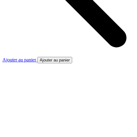
Ajouter au panier
Ajouter au panier