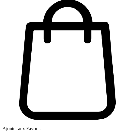
Ajouter aux Favoris