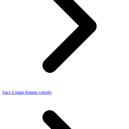
Sacs à main femme colorés