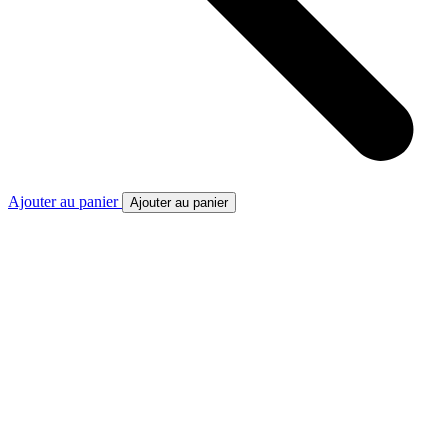
Ajouter au panier
Ajouter au panier