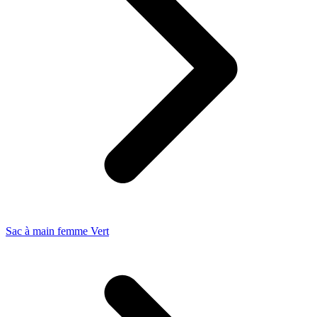
Sac à main femme Vert