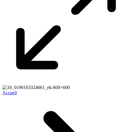
Accueil