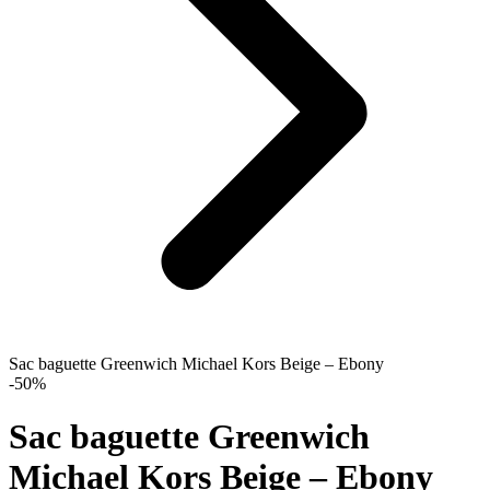
Sac baguette Greenwich Michael Kors Beige – Ebony
-50%
Sac baguette Greenwich
Michael Kors Beige – Ebony