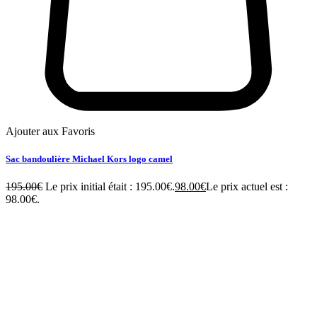
Ajouter aux Favoris
Sac bandoulière Michael Kors logo camel
195.00
€
Le prix initial était : 195.00€.
98.00
€
Le prix actuel est :
98.00€.