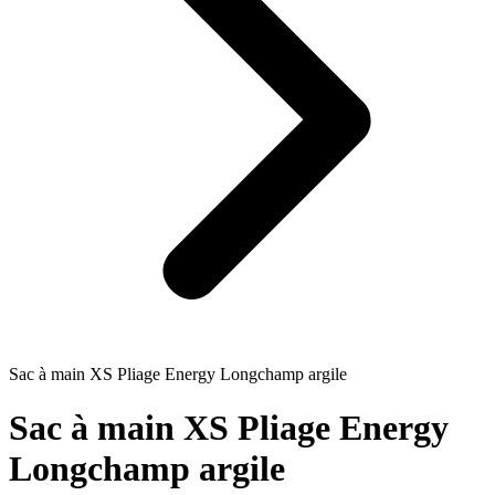
Sac à main XS Pliage Energy Longchamp argile
Sac à main XS Pliage Energy
Longchamp argile