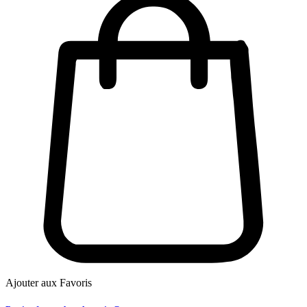
Ajouter aux Favoris