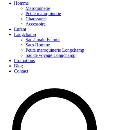
Homme
Maroquinerie
Petite maroquinerie
Chaussures
Accessoire
Enfant
Longchamp
Sac à main Femme
Sacs Homme
Petite maroquinerie Longchamp
Sac de voyage Longchamp
Promotions
Blog
Contact