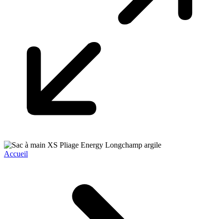
Accueil