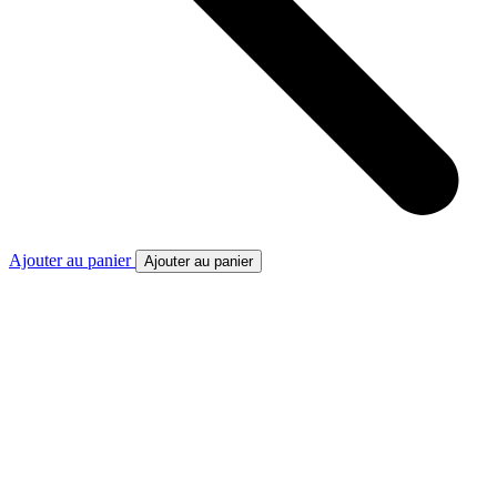
Ajouter au panier
Ajouter au panier