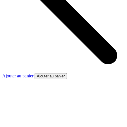
Ajouter au panier
Ajouter au panier