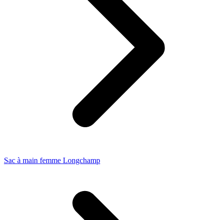
Sac à main femme Longchamp