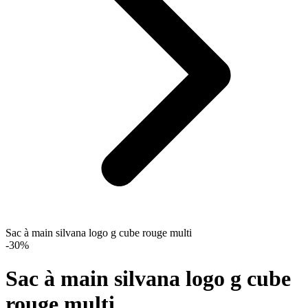
Sac à main silvana logo g cube rouge multi
-30%
Sac à main silvana logo g cube
rouge multi