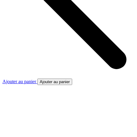
Ajouter au panier
Ajouter au panier