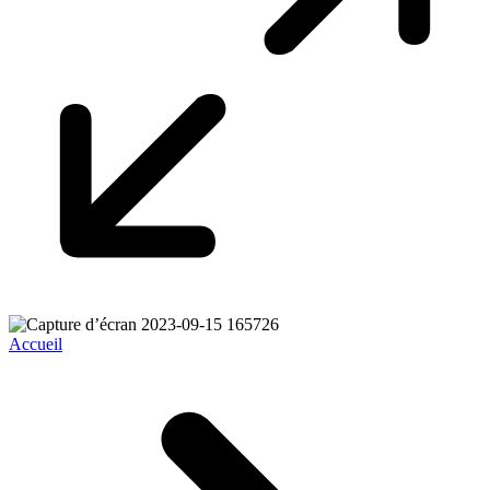
Accueil