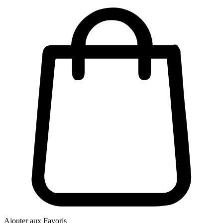
Ajouter aux Favoris