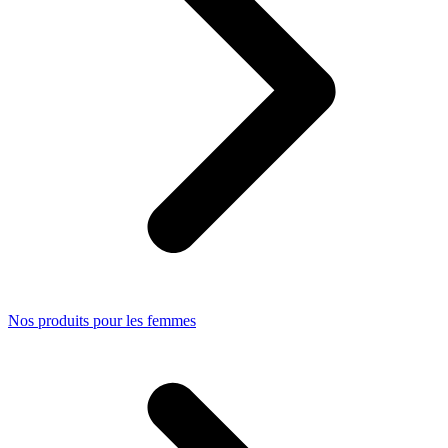
Nos produits pour les femmes