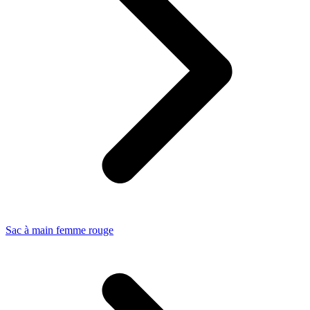
Sac à main femme rouge