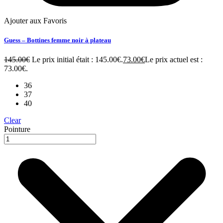
Ajouter aux Favoris
Guess – Bottines femme noir à plateau
145.00
€
Le prix initial était : 145.00€.
73.00
€
Le prix actuel est :
73.00€.
36
37
40
Clear
Pointure