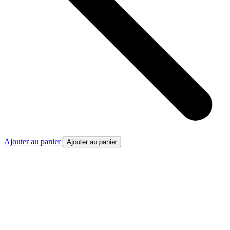
Ajouter au panier
Ajouter au panier