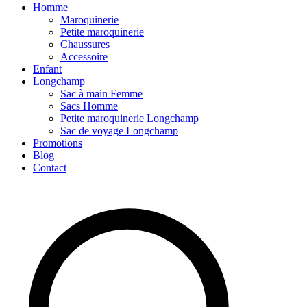
Homme
Maroquinerie
Petite maroquinerie
Chaussures
Accessoire
Enfant
Longchamp
Sac à main Femme
Sacs Homme
Petite maroquinerie Longchamp
Sac de voyage Longchamp
Promotions
Blog
Contact