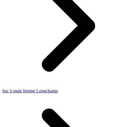
Sac à main femme Longchamp