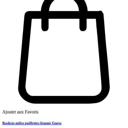
Ajouter aux Favoris
Baskets miles paillettes femme Guess