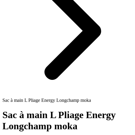
Sac à main L Pliage Energy Longchamp moka
Sac à main L Pliage Energy
Longchamp moka