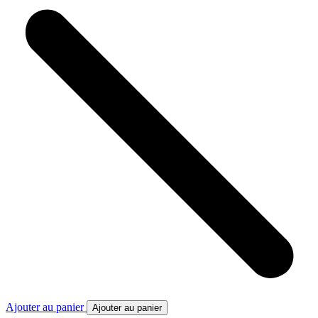
Ajouter au panier
Ajouter au panier