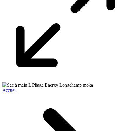
Accueil