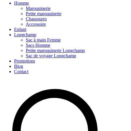
Homme
Maroquinerie
Petite maroquinerie
Chaussures
Accessoire
Enfant
Longchamp
Sac à main Femme
Sacs Homme
Petite maroquinerie Longchamp
Sac de voyage Longchamp
Promotions
Blog
Contact