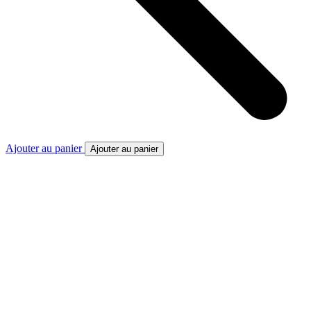
Ajouter au panier
Ajouter au panier