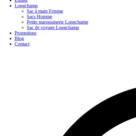
Enfant
Longchamp
Sac à main Femme
Sacs Homme
Petite maroquinerie Longchamp
Sac de voyage Longchamp
Promotions
Blog
Contact