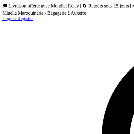
🚚 Livraison offerte avec Mondial Relay | 🔄 Retours sous 15 jours |
Minella Maroquinerie - Bagagerie à Auxerre
Login / Register