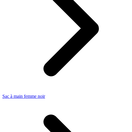
Sac à main femme noir