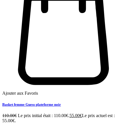
Ajouter aux Favoris
Basket femme Guess plateforme noir
110.00
€
Le prix initial était : 110.00€.
55.00
€
Le prix actuel est :
55.00€.