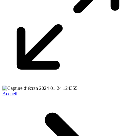
Accueil