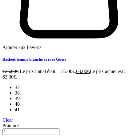
Ajouter aux Favoris
Baskets femme blanche et rose Guess
125.00
€
Le prix initial était : 125.00€.
63.00
€
Le prix actuel est :
63.00€.
37
38
39
40
41
Clear
Pointure