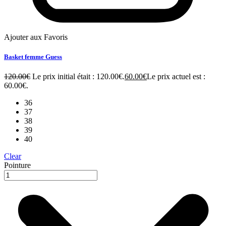
Ajouter aux Favoris
Basket femme Guess
120.00
€
Le prix initial était : 120.00€.
60.00
€
Le prix actuel est :
60.00€.
36
37
38
39
40
Clear
Pointure