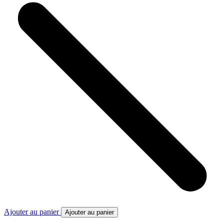
Ajouter au panier
Ajouter au panier