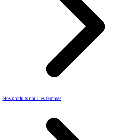
Nos produits pour les femmes