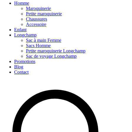
Homme
Maroquinerie
Petite maroquinerie
Chaussures
Accessoire
Enfant
Longchamp
Sac à main Femme
Sacs Homme
Petite maroquinerie Longchamp
Sac de voyage Longchamp
Promotions
Blog
Contact