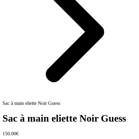
Sac à main eliette Noir Guess
Sac à main eliette Noir Guess
150.00
€