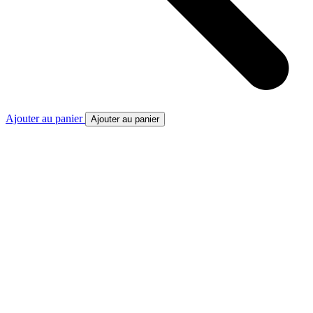
Ajouter au panier
Ajouter au panier