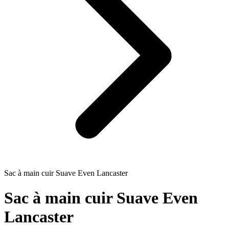
Sac à main cuir Suave Even Lancaster
Sac à main cuir Suave Even
Lancaster