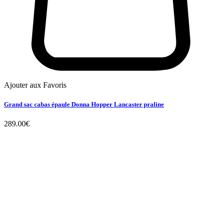
Ajouter aux Favoris
Grand sac cabas épaule Donna Hopper Lancaster praline
289.00
€