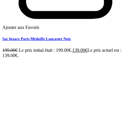
Ajouter aux Favoris
Sac besace Paris Médaille Lancaster Noir
199.00
€
Le prix initial était : 199.00€.
139.00
€
Le prix actuel est :
139.00€.