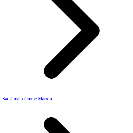
Sac à main femme Marron