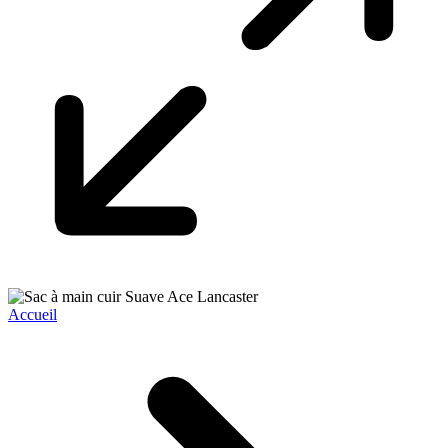
Accueil