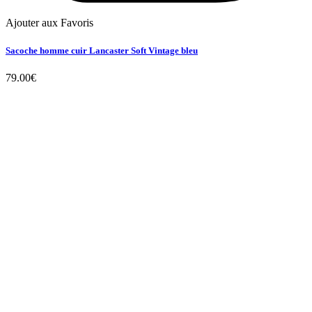
Ajouter aux Favoris
Sacoche homme cuir Lancaster Soft Vintage bleu
79.00
€