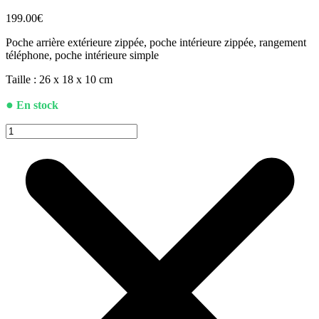
199.00
€
Poche arrière extérieure zippée, poche intérieure zippée, rangement
téléphone, poche intérieure simple
Taille : 26 x 18 x 10 cm
●
En stock