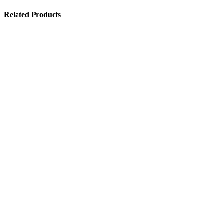
Related Products