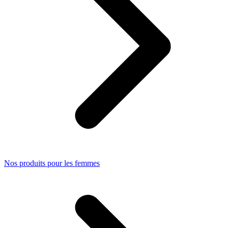
Nos produits pour les femmes