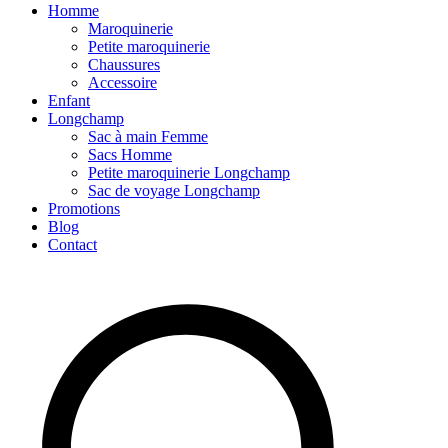
Homme
Maroquinerie
Petite maroquinerie
Chaussures
Accessoire
Enfant
Longchamp
Sac à main Femme
Sacs Homme
Petite maroquinerie Longchamp
Sac de voyage Longchamp
Promotions
Blog
Contact