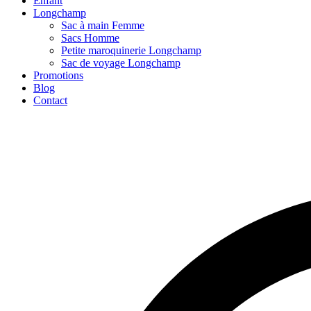
Enfant
Longchamp
Sac à main Femme
Sacs Homme
Petite maroquinerie Longchamp
Sac de voyage Longchamp
Promotions
Blog
Contact