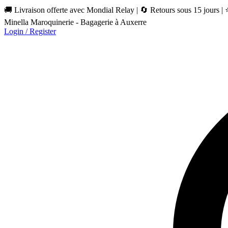
🚚 Livraison offerte avec Mondial Relay | 🔄 Retours sous 15 jours |
Minella Maroquinerie - Bagagerie à Auxerre
Login / Register