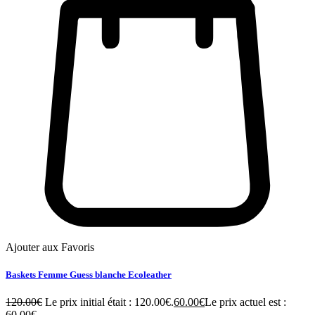
Ajouter aux Favoris
Baskets Femme Guess blanche Ecoleather
120.00
€
Le prix initial était : 120.00€.
60.00
€
Le prix actuel est :
60.00€.