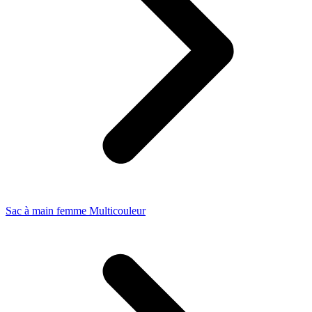
Sac à main femme Multicouleur