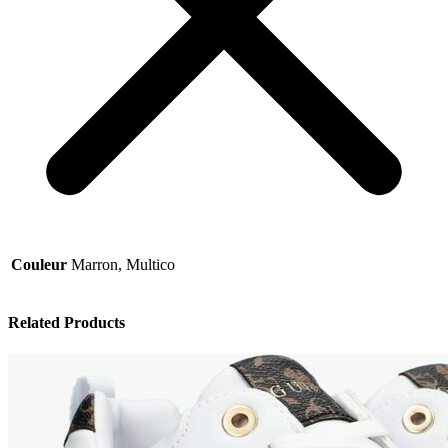
Couleur
Marron, Multico
Related Products