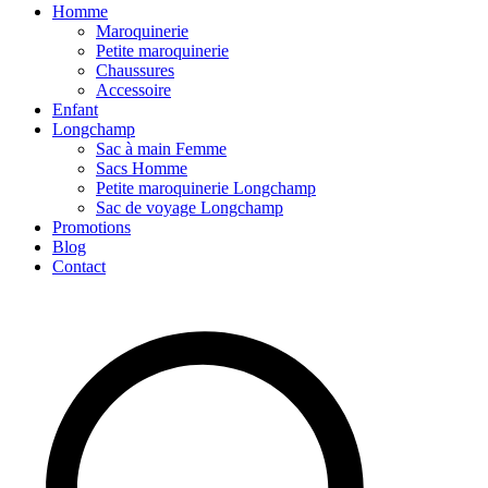
Homme
Maroquinerie
Petite maroquinerie
Chaussures
Accessoire
Enfant
Longchamp
Sac à main Femme
Sacs Homme
Petite maroquinerie Longchamp
Sac de voyage Longchamp
Promotions
Blog
Contact