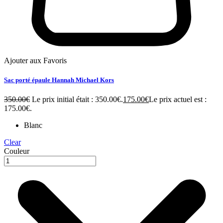
Ajouter aux Favoris
Sac porté épaule Hannah Michael Kors
350.00
€
Le prix initial était : 350.00€.
175.00
€
Le prix actuel est :
175.00€.
Blanc
Clear
Couleur