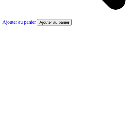
Ajouter au panier
Ajouter au panier