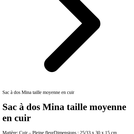
Sac à dos Mina taille moyenne en cuir
Sac à dos Mina taille moyenne
en cuir
Matière:
Cuir – Pleine fleur
Dimensions :
25/33 x 30 x 15 cm