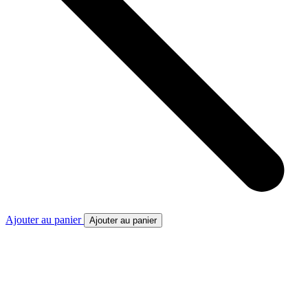
Ajouter au panier
Ajouter au panier