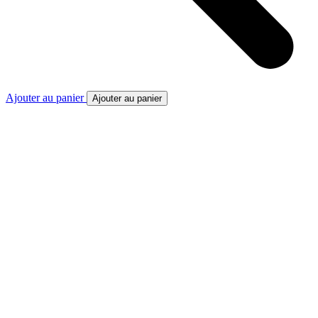
Ajouter au panier
Ajouter au panier