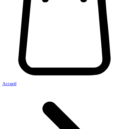
Accueil