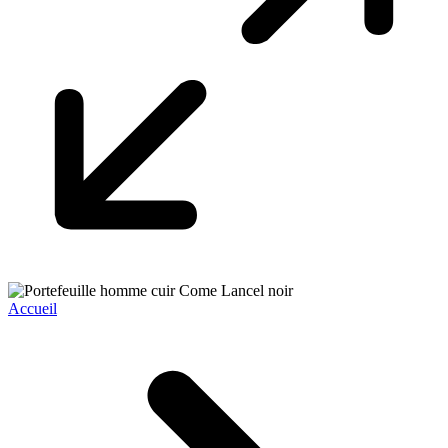
Accueil