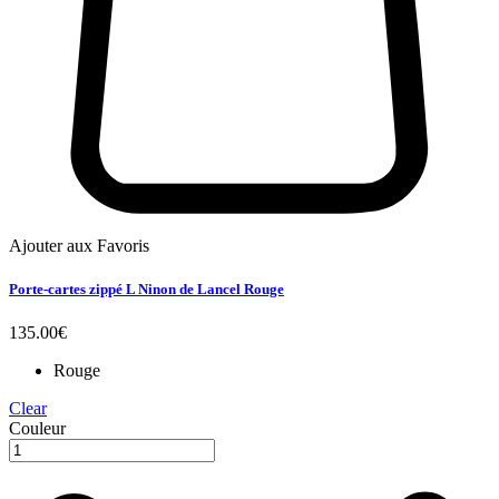
Ajouter aux Favoris
Porte-cartes zippé L Ninon de Lancel Rouge
135.00
€
Rouge
Clear
Couleur