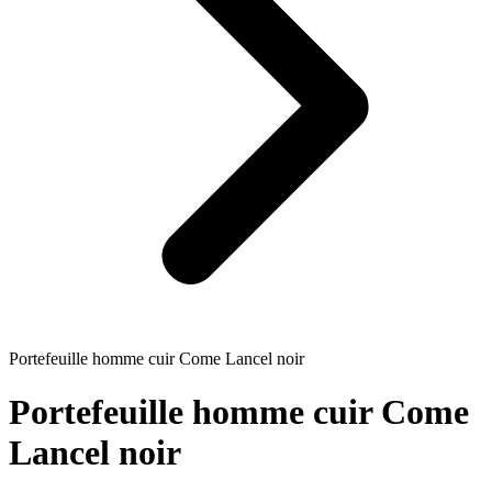
Portefeuille homme cuir Come Lancel noir
Portefeuille homme cuir Come
Lancel noir