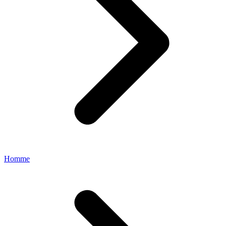
Homme