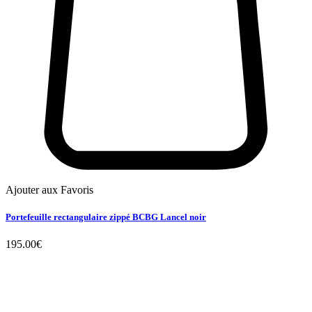
Ajouter aux Favoris
Portefeuille rectangulaire zippé BCBG Lancel noir
195.00
€