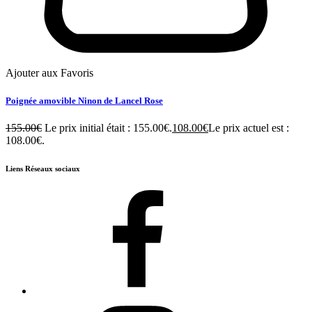
Ajouter aux Favoris
Poignée amovible Ninon de Lancel Rose
155.00
€
Le prix initial était : 155.00€.
108.00
€
Le prix actuel est :
108.00€.
Liens Réseaux sociaux