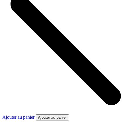
Ajouter au panier
Ajouter au panier