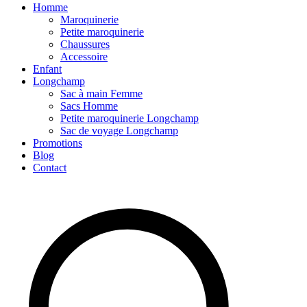
Homme
Maroquinerie
Petite maroquinerie
Chaussures
Accessoire
Enfant
Longchamp
Sac à main Femme
Sacs Homme
Petite maroquinerie Longchamp
Sac de voyage Longchamp
Promotions
Blog
Contact