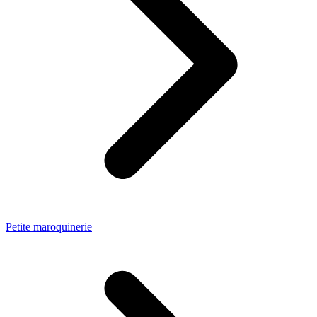
Petite maroquinerie