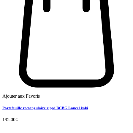
Ajouter aux Favoris
Portefeuille rectangulaire zippé BCBG Lancel kaki
195.00
€