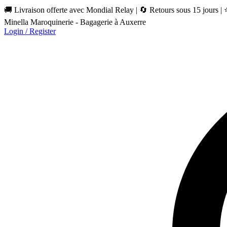
🚚 Livraison offerte avec Mondial Relay | 🔄 Retours sous 15 jours |
Minella Maroquinerie - Bagagerie à Auxerre
Login / Register