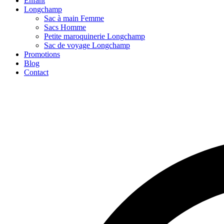
Enfant
Longchamp
Sac à main Femme
Sacs Homme
Petite maroquinerie Longchamp
Sac de voyage Longchamp
Promotions
Blog
Contact