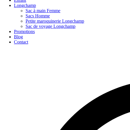
Enfant
Longchamp
Sac à main Femme
Sacs Homme
Petite maroquinerie Longchamp
Sac de voyage Longchamp
Promotions
Blog
Contact