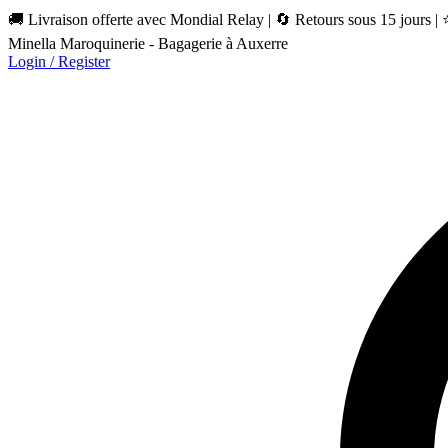
🚚 Livraison offerte avec Mondial Relay | 🔄 Retours sous 15 jours |
Minella Maroquinerie - Bagagerie à Auxerre
Login / Register