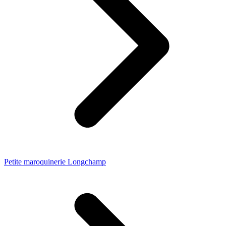
Petite maroquinerie Longchamp