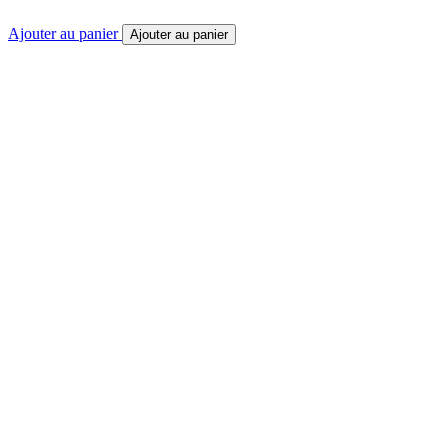
Ajouter au panier
Ajouter au panier