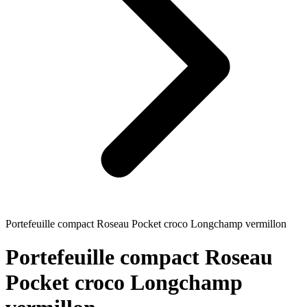
Portefeuille compact Roseau Pocket croco Longchamp vermillon
Portefeuille compact Roseau
Pocket croco Longchamp