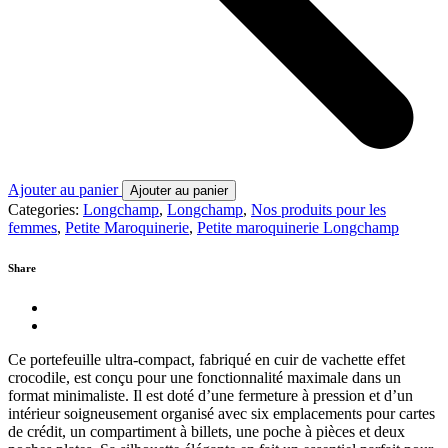
Ajouter au panier
Ajouter au panier
Categories:
Longchamp
,
Longchamp
,
Nos produits pour les
femmes
,
Petite Maroquinerie
,
Petite maroquinerie Longchamp
Share
Ce portefeuille ultra-compact, fabriqué en cuir de vachette effet
crocodile, est conçu pour une fonctionnalité maximale dans un
format minimaliste. Il est doté d’une fermeture à pression et d’un
intérieur soigneusement organisé avec six emplacements pour cartes
de crédit, un compartiment à billets, une poche à pièces et deux