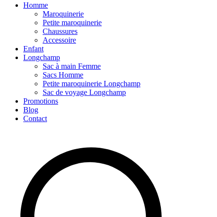
Homme
Maroquinerie
Petite maroquinerie
Chaussures
Accessoire
Enfant
Longchamp
Sac à main Femme
Sacs Homme
Petite maroquinerie Longchamp
Sac de voyage Longchamp
Promotions
Blog
Contact