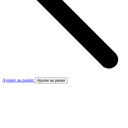
Ajouter au panier
Ajouter au panier