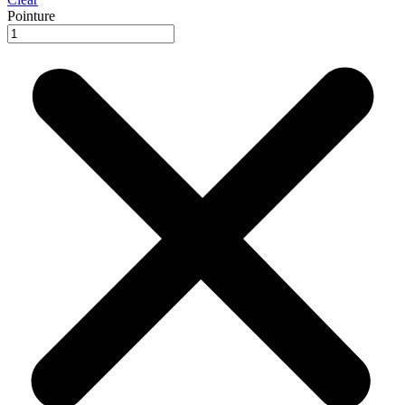
Pointure