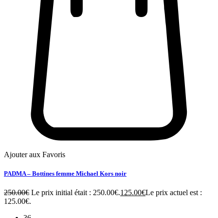
Ajouter aux Favoris
PADMA – Bottines femme Michael Kors noir
250.00
€
Le prix initial était : 250.00€.
125.00
€
Le prix actuel est :
125.00€.
36