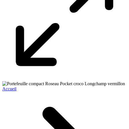
Accueil