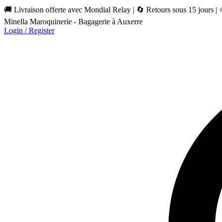
🚚 Livraison offerte avec Mondial Relay | 🔄 Retours sous 15 jours |
Minella Maroquinerie - Bagagerie à Auxerre
Login / Register