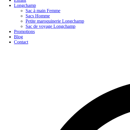
Enfant
Longchamp
Sac à main Femme
Sacs Homme
Petite maroquinerie Longchamp
Sac de voyage Longchamp
Promotions
Blog
Contact