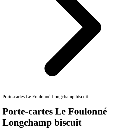
Porte-cartes Le Foulonné Longchamp biscuit
Porte-cartes Le Foulonné
Longchamp biscuit