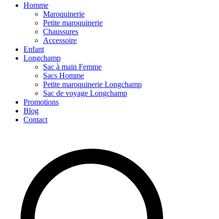
Homme
Maroquinerie
Petite maroquinerie
Chaussures
Accessoire
Enfant
Longchamp
Sac à main Femme
Sacs Homme
Petite maroquinerie Longchamp
Sac de voyage Longchamp
Promotions
Blog
Contact