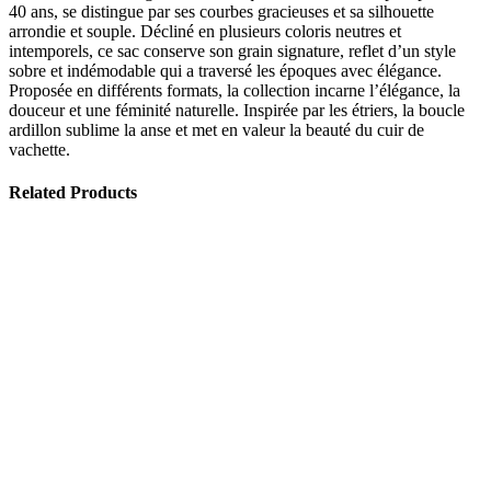
40 ans, se distingue par ses courbes gracieuses et sa silhouette
arrondie et souple. Décliné en plusieurs coloris neutres et
intemporels, ce sac conserve son grain signature, reflet d’un style
sobre et indémodable qui a traversé les époques avec élégance.
Proposée en différents formats, la collection incarne l’élégance, la
douceur et une féminité naturelle. Inspirée par les étriers, la boucle
ardillon sublime la anse et met en valeur la beauté du cuir de
vachette.
Related Products