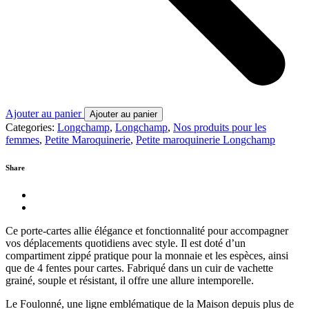
Ajouter au panier
Ajouter au panier
Categories:
Longchamp
,
Longchamp
,
Nos produits pour les
femmes
,
Petite Maroquinerie
,
Petite maroquinerie Longchamp
Share
Ce porte-cartes allie élégance et fonctionnalité pour accompagner
vos déplacements quotidiens avec style. Il est doté d’un
compartiment zippé pratique pour la monnaie et les espèces, ainsi
que de 4 fentes pour cartes. Fabriqué dans un cuir de vachette
grainé, souple et résistant, il offre une allure intemporelle.
Le Foulonné, une ligne emblématique de la Maison depuis plus de