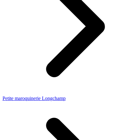
Petite maroquinerie Longchamp