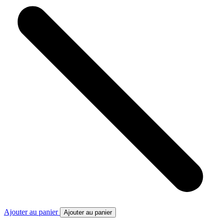
Ajouter au panier
Ajouter au panier