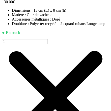
130.00
€
Dimensions : 13 cm (L) x 8 cm (h)
Matière : Cuir de vachette
Accessoires métalliques : Doré
Doublure : Polyester recyclé – Jacquard rubans Longchamp
●
En stock