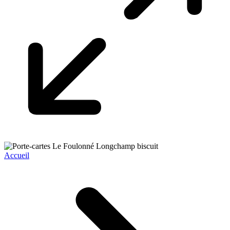
Accueil