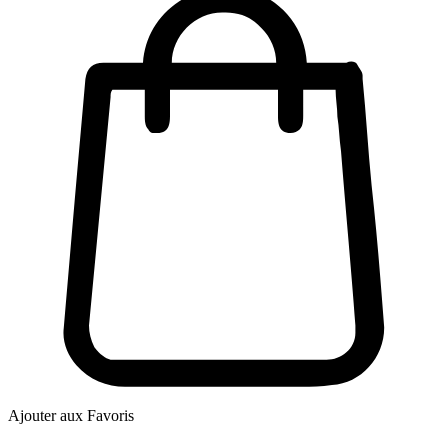
Ajouter aux Favoris