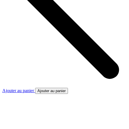
Ajouter au panier
Ajouter au panier