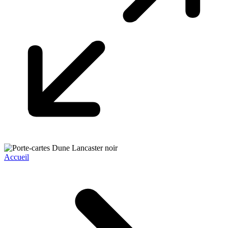
Accueil