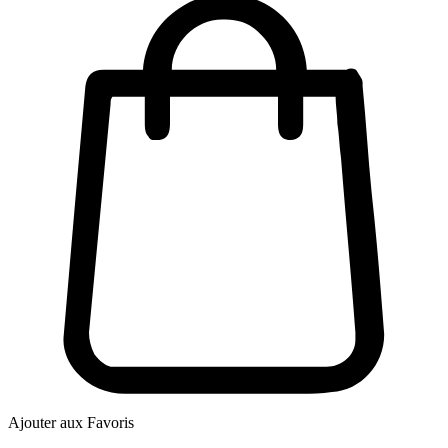
Ajouter aux Favoris