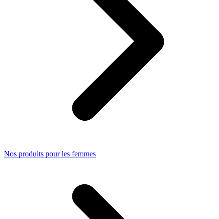
Nos produits pour les femmes