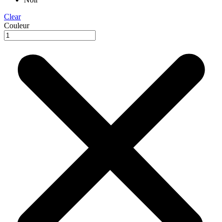
Clear
Couleur