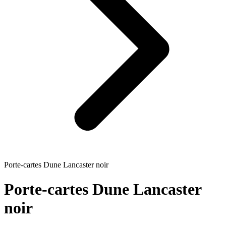
Porte-cartes Dune Lancaster noir
Porte-cartes Dune Lancaster
noir