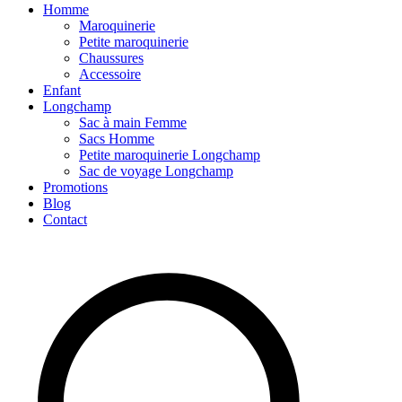
Homme
Maroquinerie
Petite maroquinerie
Chaussures
Accessoire
Enfant
Longchamp
Sac à main Femme
Sacs Homme
Petite maroquinerie Longchamp
Sac de voyage Longchamp
Promotions
Blog
Contact