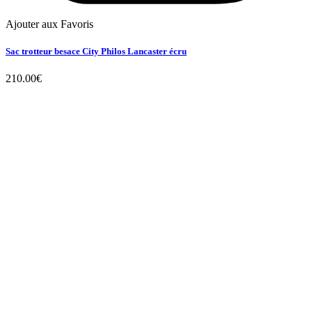
Ajouter aux Favoris
Sac trotteur besace City Philos Lancaster écru
210.00
€