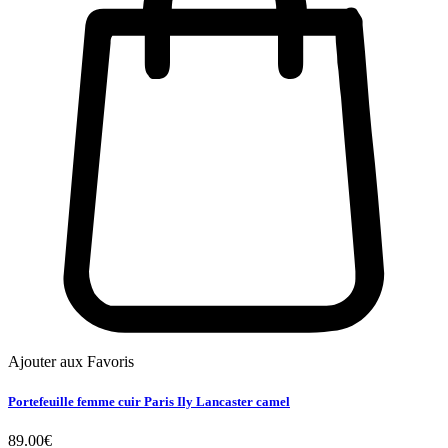
Ajouter aux Favoris
Portefeuille femme cuir Paris Ily Lancaster camel
89.00
€