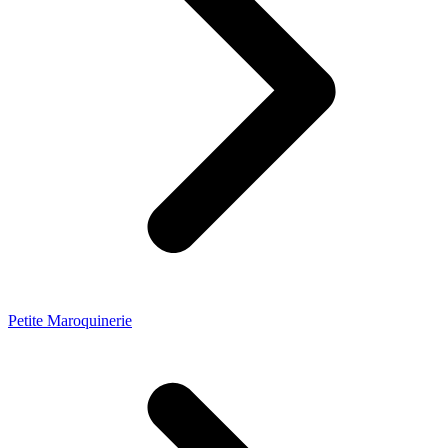
Petite Maroquinerie