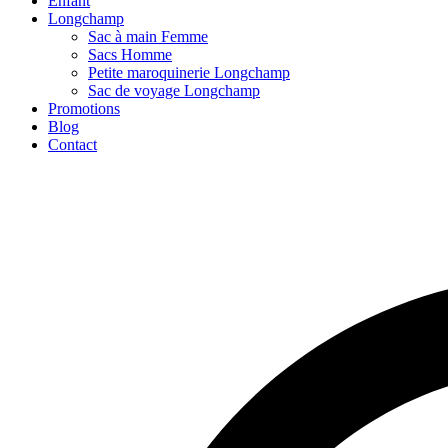
Enfant
Longchamp
Sac à main Femme
Sacs Homme
Petite maroquinerie Longchamp
Sac de voyage Longchamp
Promotions
Blog
Contact