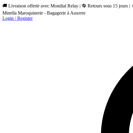
🚚 Livraison offerte avec Mondial Relay | 🔄 Retours sous 15 jours |
Minella Maroquinerie - Bagagerie à Auxerre
Login / Register