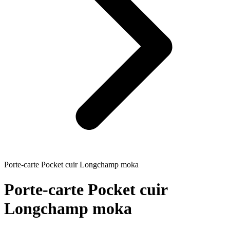
Porte-carte Pocket cuir Longchamp moka
Porte-carte Pocket cuir
Longchamp moka