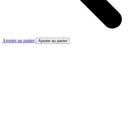
Ajouter au panier
Ajouter au panier