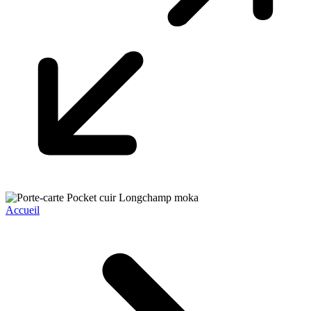
Accueil