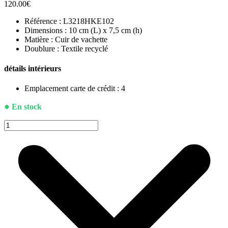
120.00
€
Référence : L3218HKE102
Dimensions : 10 cm (L) x 7,5 cm (h)
Matière : Cuir de vachette
Doublure : Textile recyclé
détails intérieurs
Emplacement carte de crédit : 4
●
En stock