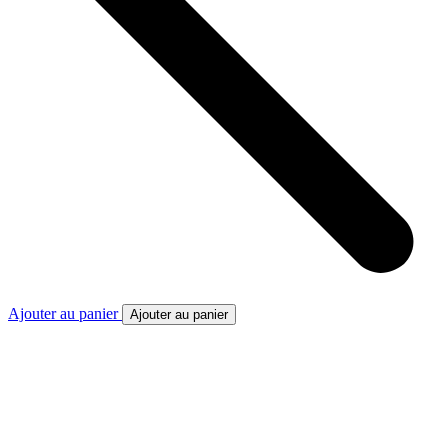
Ajouter au panier
Ajouter au panier