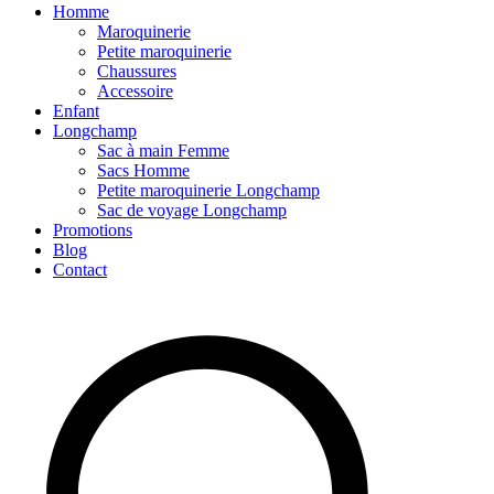
Homme
Maroquinerie
Petite maroquinerie
Chaussures
Accessoire
Enfant
Longchamp
Sac à main Femme
Sacs Homme
Petite maroquinerie Longchamp
Sac de voyage Longchamp
Promotions
Blog
Contact