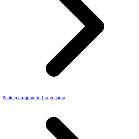
Petite maroquinerie Longchamp