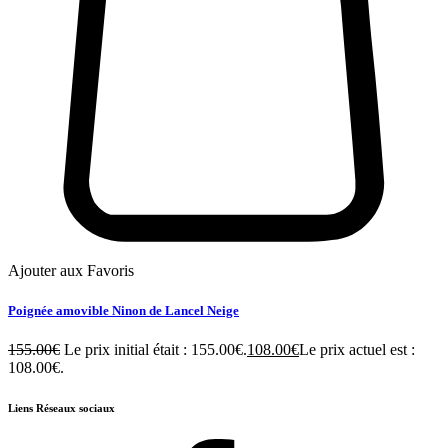
Ajouter aux Favoris
Poignée amovible Ninon de Lancel Neige
155.00
€
Le prix initial était : 155.00€.
108.00
€
Le prix actuel est :
108.00€.
Liens Réseaux sociaux