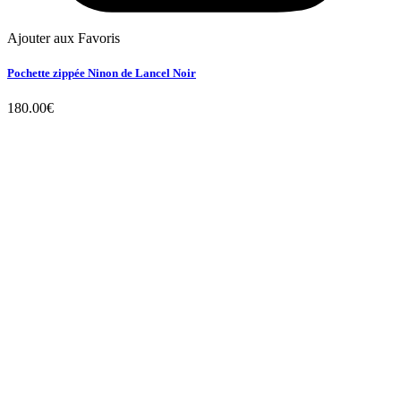
Ajouter aux Favoris
Pochette zippée Ninon de Lancel Noir
180.00
€