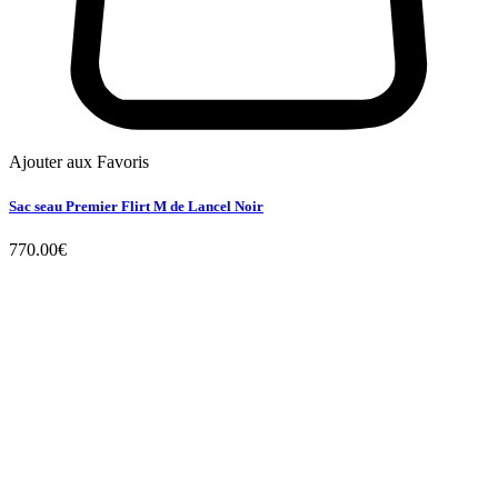
Ajouter aux Favoris
Sac seau Premier Flirt M de Lancel Noir
770.00
€