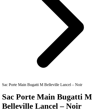
Sac Porte Main Bugatti M Belleville Lancel – Noir
Sac Porte Main Bugatti M
Belleville Lancel – Noir