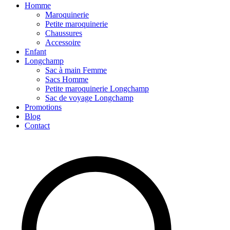
Homme
Maroquinerie
Petite maroquinerie
Chaussures
Accessoire
Enfant
Longchamp
Sac à main Femme
Sacs Homme
Petite maroquinerie Longchamp
Sac de voyage Longchamp
Promotions
Blog
Contact