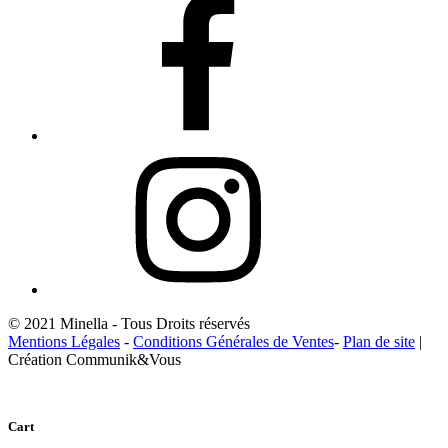
© 2021 Minella - Tous Droits réservés
Mentions Légales
-
Conditions Générales de Ventes
-
Plan de site
|
Création Communik&Vous
Cart