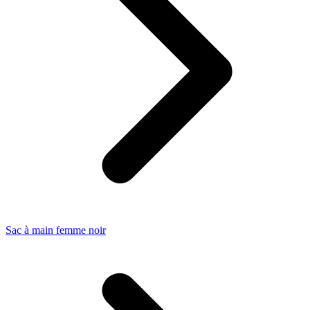
Sac à main femme noir