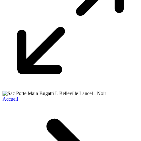
Accueil