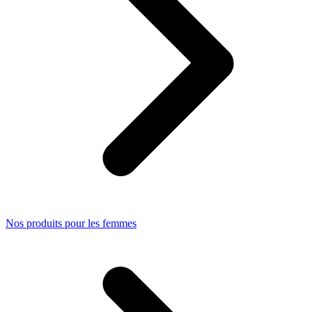
Nos produits pour les femmes