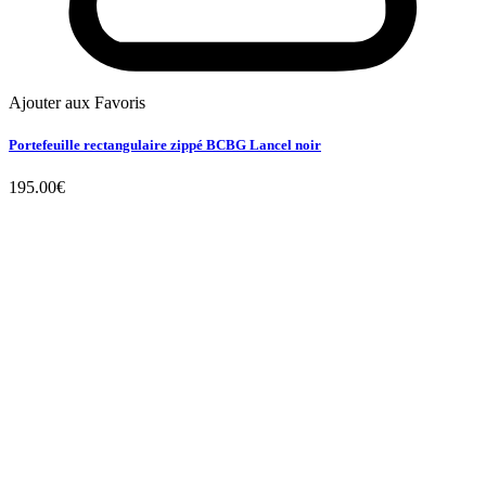
Ajouter aux Favoris
Portefeuille rectangulaire zippé BCBG Lancel noir
195.00
€