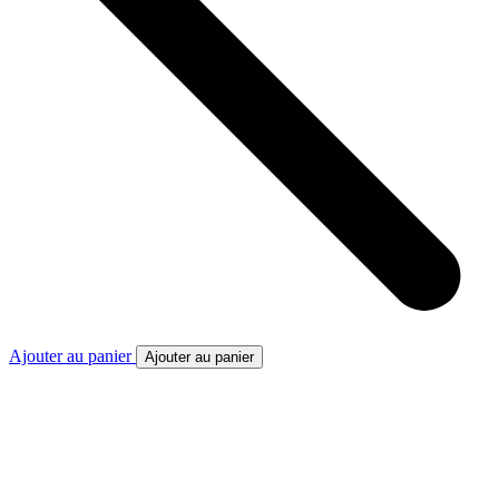
Ajouter au panier
Ajouter au panier