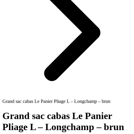
Grand sac cabas Le Panier Pliage L – Longchamp – brun
Grand sac cabas Le Panier
Pliage L – Longchamp – brun