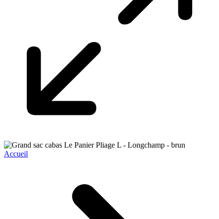
Accueil