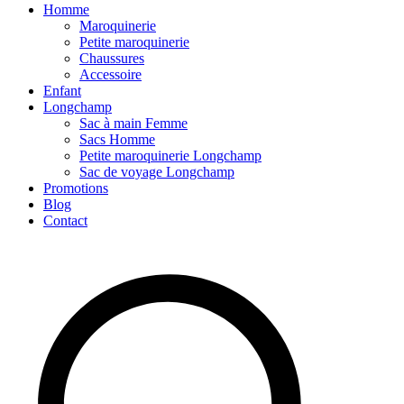
Homme
Maroquinerie
Petite maroquinerie
Chaussures
Accessoire
Enfant
Longchamp
Sac à main Femme
Sacs Homme
Petite maroquinerie Longchamp
Sac de voyage Longchamp
Promotions
Blog
Contact