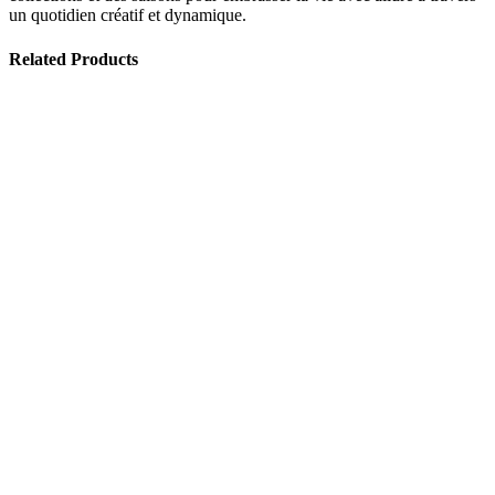
un quotidien créatif et dynamique.
Related Products