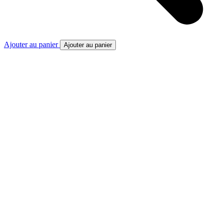
Ajouter au panier
Ajouter au panier