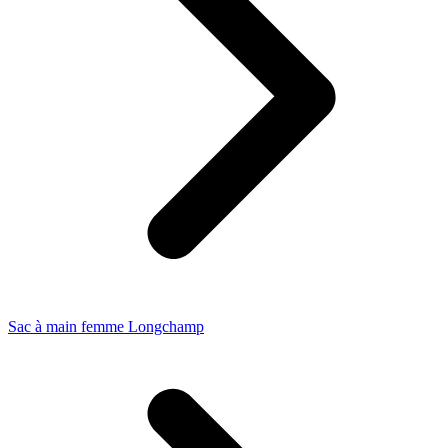
Sac à main femme Longchamp