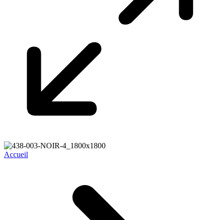
Accueil