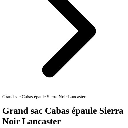
Grand sac Cabas épaule Sierra Noir Lancaster
Grand sac Cabas épaule Sierra
Noir Lancaster