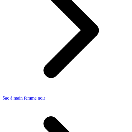
Sac à main femme noir