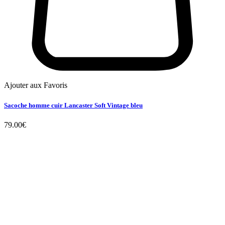
Ajouter aux Favoris
Sacoche homme cuir Lancaster Soft Vintage bleu
79.00
€