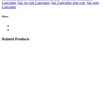
Lancaster
,
Sac en cuir Lancaster
,
Sac Lancaster noir cuir
,
Sac noir
Lancaster
Share
Related Products