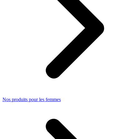
Nos produits pour les femmes