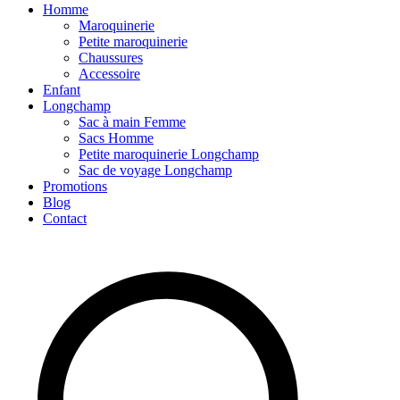
Homme
Maroquinerie
Petite maroquinerie
Chaussures
Accessoire
Enfant
Longchamp
Sac à main Femme
Sacs Homme
Petite maroquinerie Longchamp
Sac de voyage Longchamp
Promotions
Blog
Contact