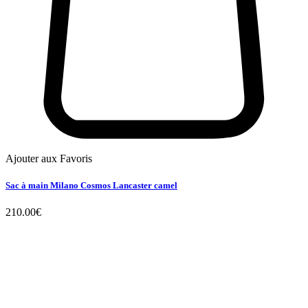
Ajouter aux Favoris
Sac à main Milano Cosmos Lancaster camel
210.00
€