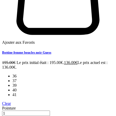
Ajouter aux Favoris
Bottine femme boucles noir Guess
195.00
€
Le prix initial était : 195.00€.
136.00
€
Le prix actuel est :
136.00€.
36
37
39
40
41
Clear
Pointure