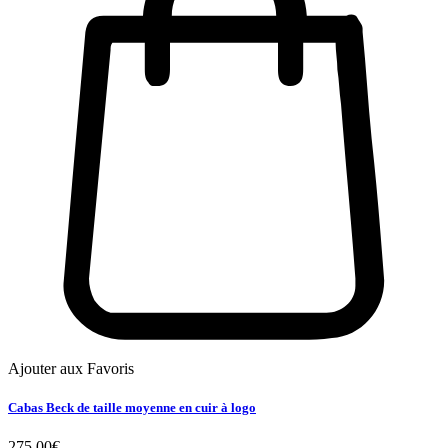
Ajouter aux Favoris
Cabas Beck de taille moyenne en cuir à logo
275.00
€