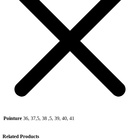
Pointure
36, 37,5, 38 ,5, 39, 40, 41
Related Products