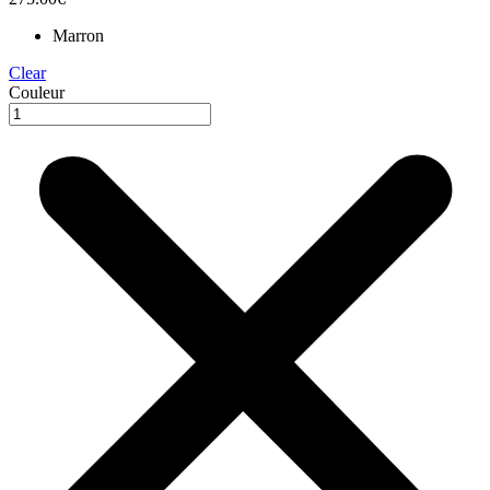
Marron
Clear
Couleur