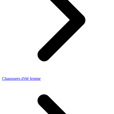
Chaussures d'été femme