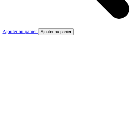
Ajouter au panier
Ajouter au panier