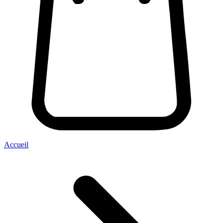
Accueil