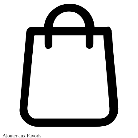
Ajouter aux Favoris