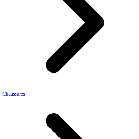
Chaussures