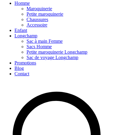
Homme
Maroquinerie
Petite maroquinerie
Chaussures
Accessoire
Enfant
Longchamp
Sac à main Femme
Sacs Homme
Petite maroquinerie Longchamp
Sac de voyage Longchamp
Promotions
Blog
Contact