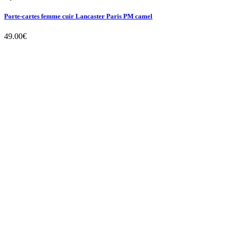
Porte-cartes femme cuir Lancaster Paris PM camel
49.00
€