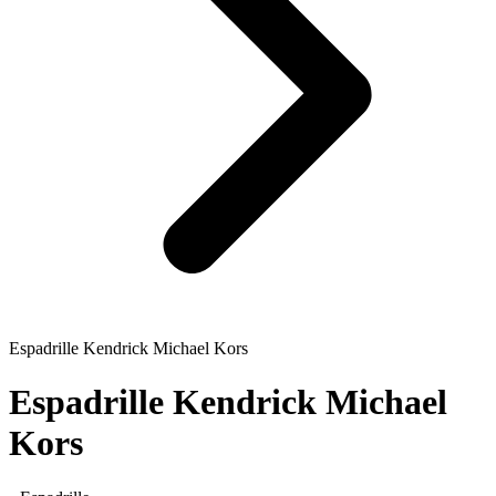
Espadrille Kendrick Michael Kors
Espadrille Kendrick Michael
Kors