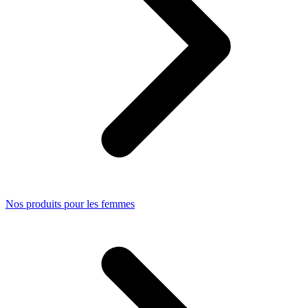
Nos produits pour les femmes