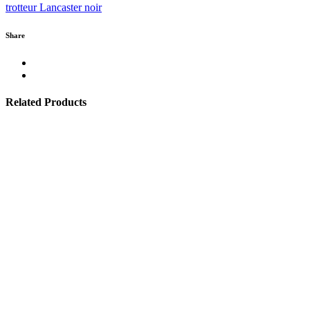
trotteur Lancaster noir
Share
Related Products