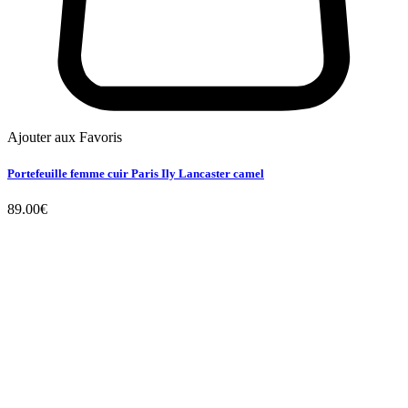
Ajouter aux Favoris
Portefeuille femme cuir Paris Ily Lancaster camel
89.00
€