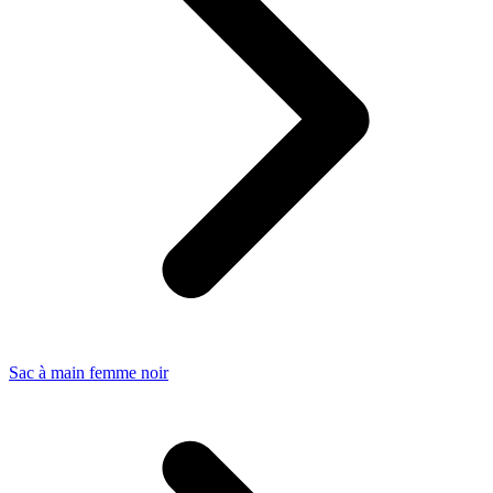
Sac à main femme noir