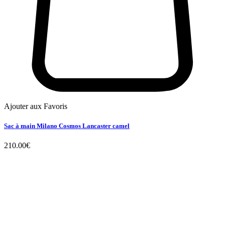
Ajouter aux Favoris
Sac à main Milano Cosmos Lancaster camel
210.00
€