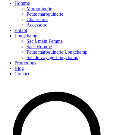
Homme
Maroquinerie
Petite maroquinerie
Chaussures
Accessoire
Enfant
Longchamp
Sac à main Femme
Sacs Homme
Petite maroquinerie Longchamp
Sac de voyage Longchamp
Promotions
Blog
Contact