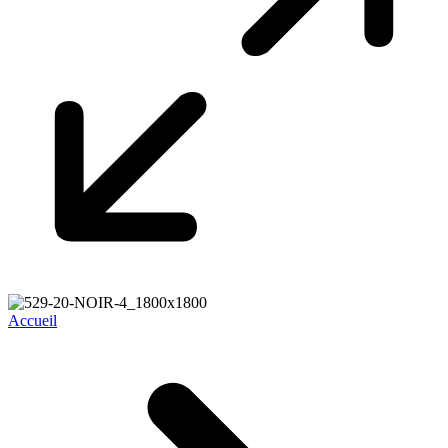
Accueil