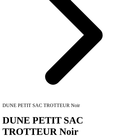
DUNE PETIT SAC TROTTEUR Noir
DUNE PETIT SAC
TROTTEUR Noir