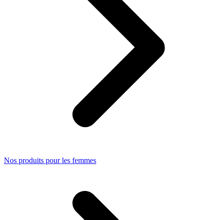
Nos produits pour les femmes