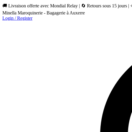
🚚 Livraison offerte avec Mondial Relay | 🔄 Retours sous 15 jours |
Minella Maroquinerie - Bagagerie à Auxerre
Login / Register