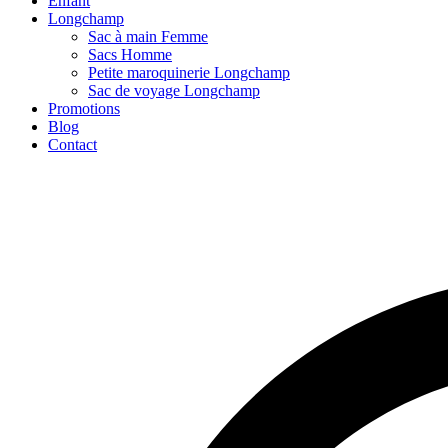
Enfant
Longchamp
Sac à main Femme
Sacs Homme
Petite maroquinerie Longchamp
Sac de voyage Longchamp
Promotions
Blog
Contact