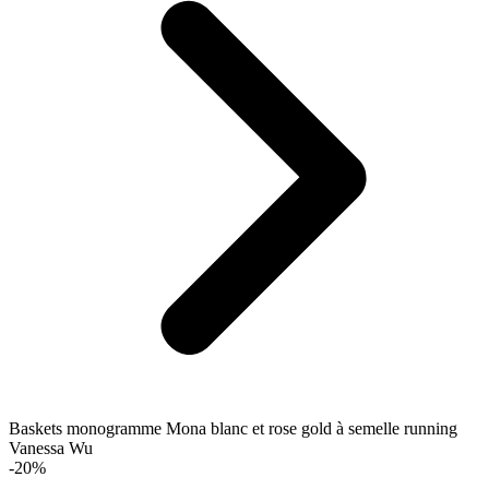
Baskets monogramme Mona blanc et rose gold à semelle running
Vanessa Wu
-20%