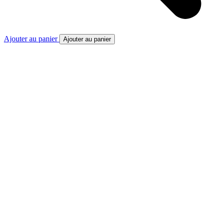
Ajouter au panier
Ajouter au panier