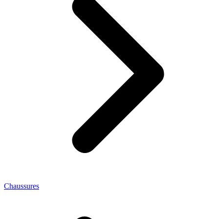
Chaussures