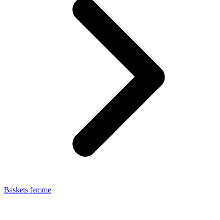
Baskets femme