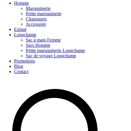
Homme
Maroquinerie
Petite maroquinerie
Chaussures
Accessoire
Enfant
Longchamp
Sac à main Femme
Sacs Homme
Petite maroquinerie Longchamp
Sac de voyage Longchamp
Promotions
Blog
Contact