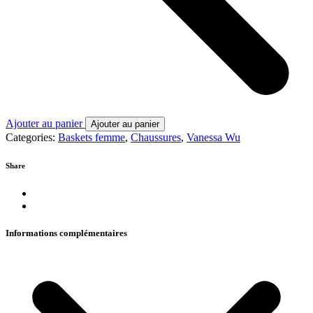
Ajouter au panier
Ajouter au panier
Categories:
Baskets femme
,
Chaussures
,
Vanessa Wu
Share
Informations complémentaires