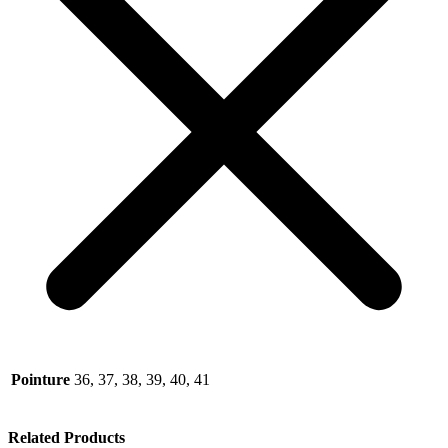
Pointure
36, 37, 38, 39, 40, 41
Related Products