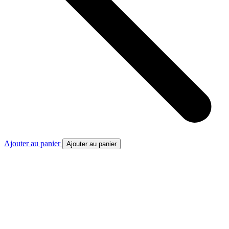
Ajouter au panier
Ajouter au panier