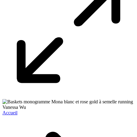
Accueil