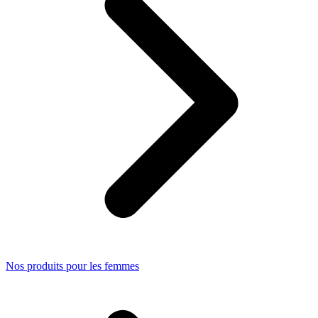
Nos produits pour les femmes