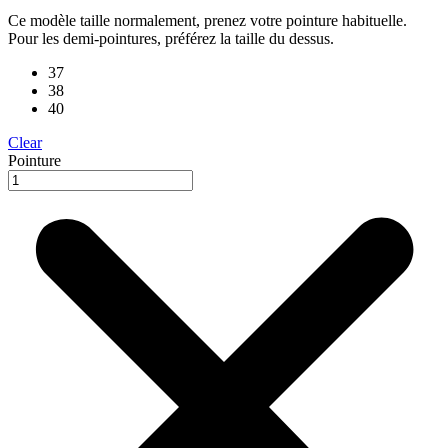
Ce modèle taille normalement, prenez votre pointure habituelle.
Pour les demi-pointures, préférez la taille du dessus.
37
38
40
Clear
Pointure