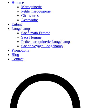
Homme
Maroquinerie
Petite maroquinerie
Chaussures
Accessoire
Enfant
Longchamp
Sac à main Femme
Sacs Homme
Petite maroquinerie Longchamp
Sac de voyage Longchamp
Promotions
Blog
Contact