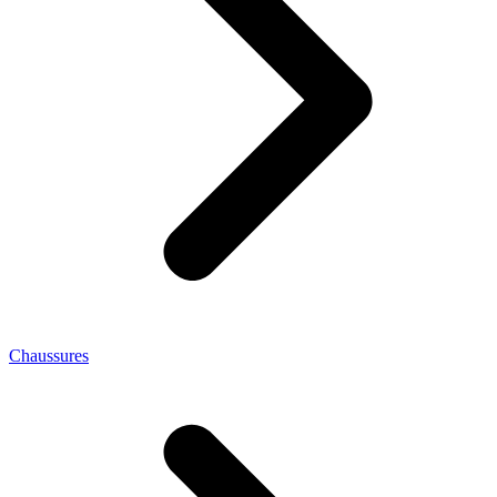
Chaussures