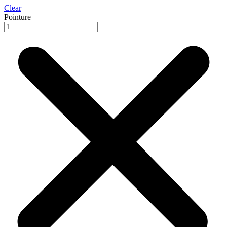
Clear
Pointure