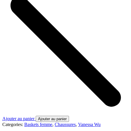
Ajouter au panier
Ajouter au panier
Categories:
Baskets femme
,
Chaussures
,
Vanessa Wu