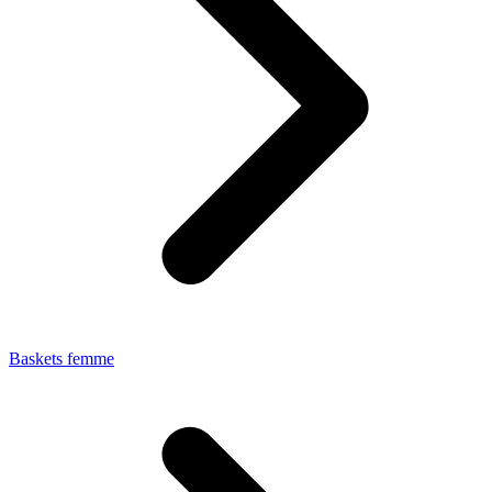
Baskets femme