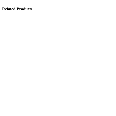
Related Products