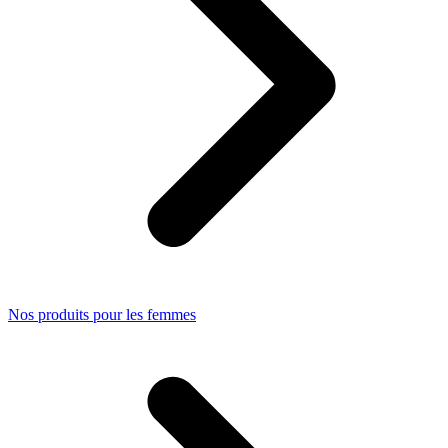
Nos produits pour les femmes