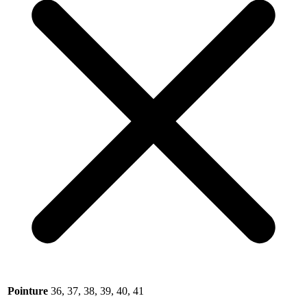
Pointure
36, 37, 38, 39, 40, 41