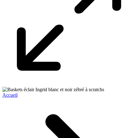
Accueil