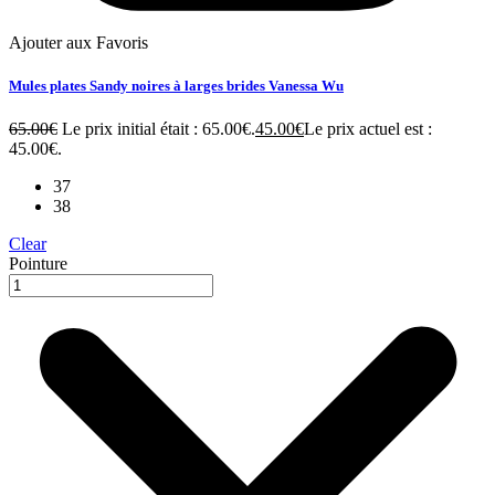
Ajouter aux Favoris
Mules plates Sandy noires à larges brides Vanessa Wu
65.00
€
Le prix initial était : 65.00€.
45.00
€
Le prix actuel est :
45.00€.
37
38
Clear
Pointure