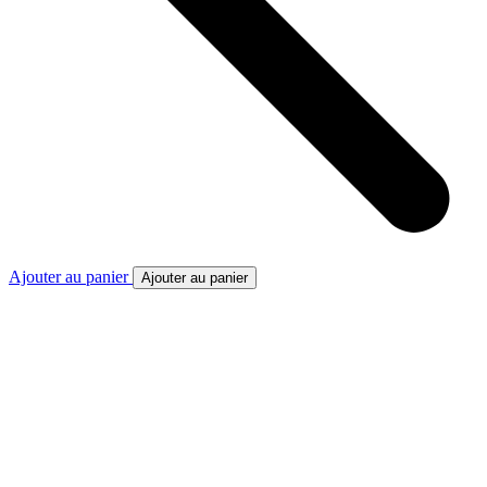
Ajouter au panier
Ajouter au panier