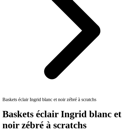
Baskets éclair Ingrid blanc et noir zébré à scratchs
Baskets éclair Ingrid blanc et
noir zébré à scratchs