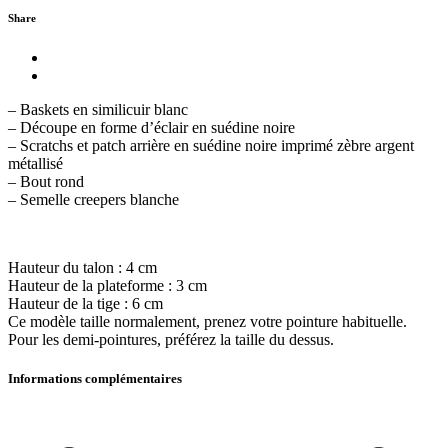
Share
– Baskets en similicuir blanc
– Découpe en forme d’éclair en suédine noire
– Scratchs et patch arrière en suédine noire imprimé zèbre argent
métallisé
– Bout rond
– Semelle creepers blanche
Hauteur du talon : 4 cm
Hauteur de la plateforme : 3 cm
Hauteur de la tige : 6 cm
Ce modèle taille normalement, prenez votre pointure habituelle.
Pour les demi-pointures, préférez la taille du dessus.
Informations complémentaires