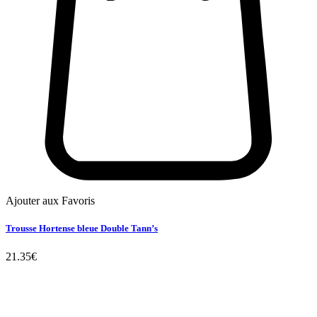
Ajouter aux Favoris
Trousse Hortense bleue Double Tann’s
21.35
€