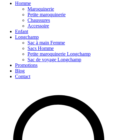
Homme
Maroquinerie
Petite maroquinerie
Chaussures
Accessoire
Enfant
Longchamp
Sac à main Femme
Sacs Homme
Petite maroquinerie Longchamp
Sac de voyage Longchamp
Promotions
Blog
Contact