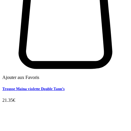
Ajouter aux Favoris
Trousse Maïna violette Double Tann’s
21.35
€