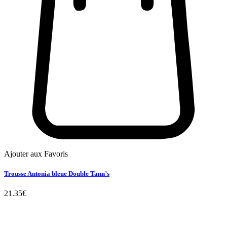
Ajouter aux Favoris
Trousse Antonia bleue Double Tann’s
21.35
€