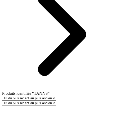
Produits identifiés “TANNS”