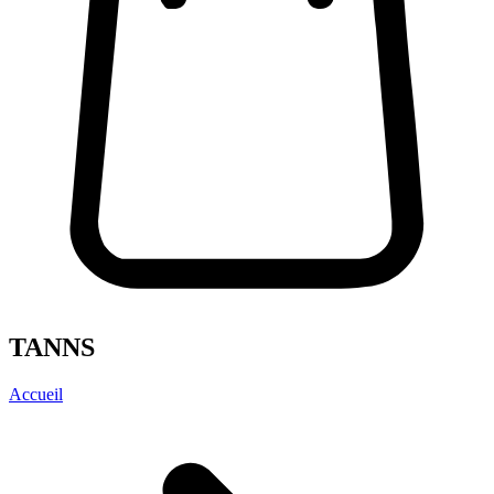
TANNS
Accueil