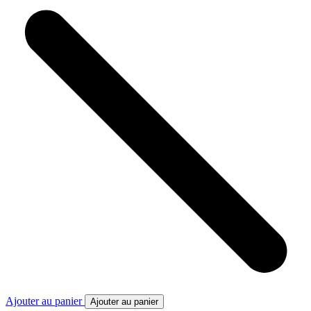
Ajouter au panier
Ajouter au panier