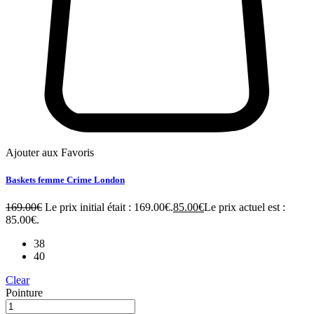
Ajouter aux Favoris
Baskets femme Crime London
169.00
€
Le prix initial était : 169.00€.
85.00
€
Le prix actuel est :
85.00€.
38
40
Clear
Pointure