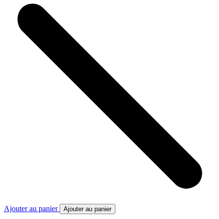
Ajouter au panier
Ajouter au panier