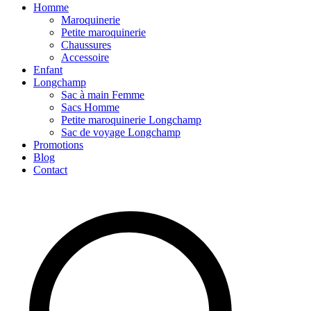
Homme
Maroquinerie
Petite maroquinerie
Chaussures
Accessoire
Enfant
Longchamp
Sac à main Femme
Sacs Homme
Petite maroquinerie Longchamp
Sac de voyage Longchamp
Promotions
Blog
Contact