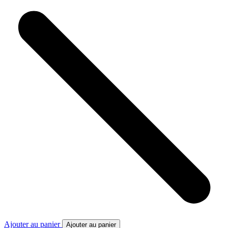
Ajouter au panier
Ajouter au panier