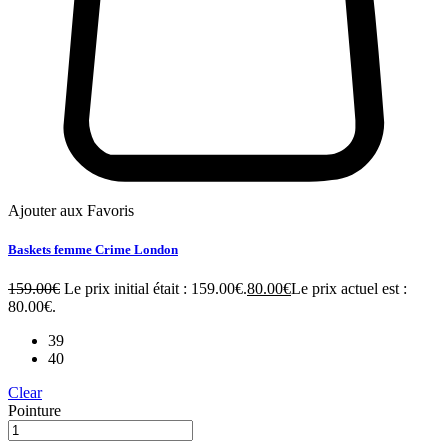
Ajouter aux Favoris
Baskets femme Crime London
159.00
€
Le prix initial était : 159.00€.
80.00
€
Le prix actuel est :
80.00€.
39
40
Clear
Pointure