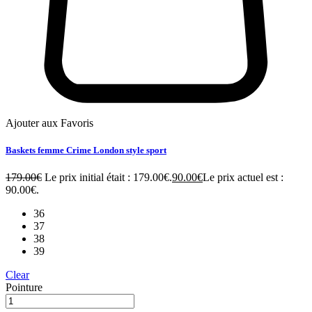
Ajouter aux Favoris
Baskets femme Crime London style sport
179.00
€
Le prix initial était : 179.00€.
90.00
€
Le prix actuel est :
90.00€.
36
37
38
39
Clear
Pointure