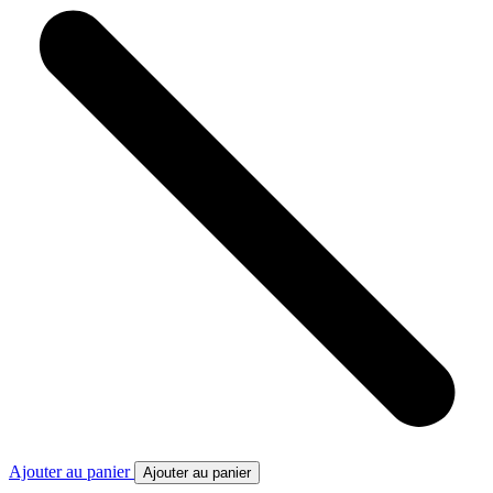
Ajouter au panier
Ajouter au panier