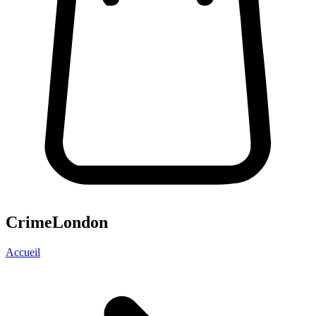
CrimeLondon
Accueil