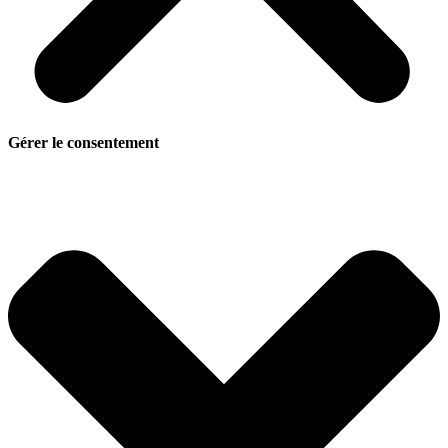
Gérer le consentement