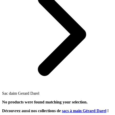
Sac daim Gerard Darel
No products were found matching your selection.
Découvrez aussi nos collections de
sacs à main Gérard Darel
!