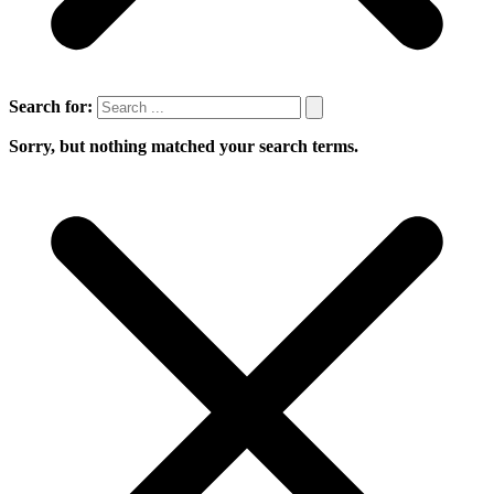
Search for:
Sorry, but nothing matched your search terms.