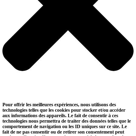
Pour offrir les meilleures expériences, nous utilisons des
technologies telles que les cookies pour stocker et/ou accéder
aux informations des appareils. Le fait de consentir à ces
technologies nous permettra de traiter des données telles que le
comportement de navigation ou les ID uniques sur ce site. Le
fait de ne pas consentir ou de retirer son consentement peut