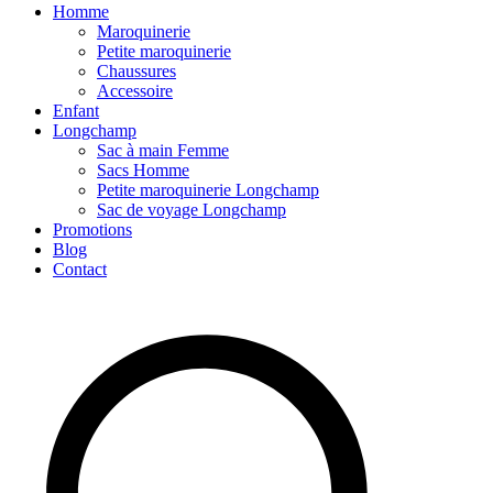
Homme
Maroquinerie
Petite maroquinerie
Chaussures
Accessoire
Enfant
Longchamp
Sac à main Femme
Sacs Homme
Petite maroquinerie Longchamp
Sac de voyage Longchamp
Promotions
Blog
Contact