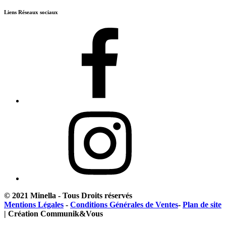
Liens Réseaux sociaux
© 2021 Minella - Tous Droits réservés
Mentions Légales
-
Conditions Générales de Ventes
-
Plan de site
| Création Communik&Vous