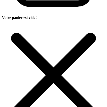
Votre panier est vide !