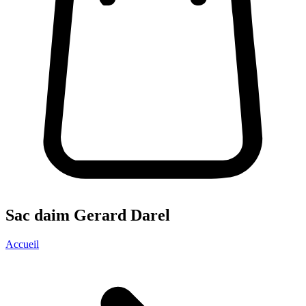
Sac daim Gerard Darel
Accueil