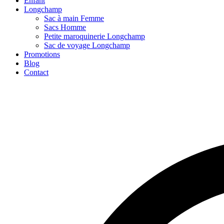
Enfant
Longchamp
Sac à main Femme
Sacs Homme
Petite maroquinerie Longchamp
Sac de voyage Longchamp
Promotions
Blog
Contact