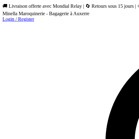
🚚 Livraison offerte avec Mondial Relay | 🔄 Retours sous 15 jours |
Minella Maroquinerie - Bagagerie à Auxerre
Login / Register