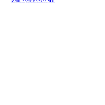
Meilleur pour Moins de 200€