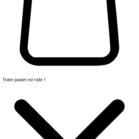
Votre panier est vide !