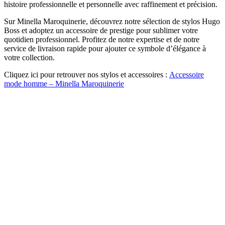
histoire professionnelle et personnelle avec raffinement et précision.
Sur Minella Maroquinerie, découvrez notre sélection de stylos Hugo
Boss et adoptez un accessoire de prestige pour sublimer votre
quotidien professionnel. Profitez de notre expertise et de notre
service de livraison rapide pour ajouter ce symbole d’élégance à
votre collection.
Cliquez ici pour retrouver nos stylos et accessoires :
Accessoire
mode homme – Minella Maroquinerie