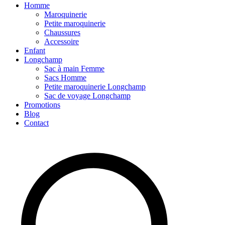
Homme
Maroquinerie
Petite maroquinerie
Chaussures
Accessoire
Enfant
Longchamp
Sac à main Femme
Sacs Homme
Petite maroquinerie Longchamp
Sac de voyage Longchamp
Promotions
Blog
Contact