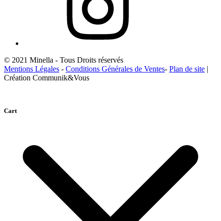
© 2021 Minella - Tous Droits réservés
Mentions Légales
-
Conditions Générales de Ventes
-
Plan de site
|
Création Communik&Vous
Cart