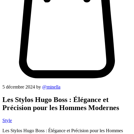
5 décembre 2024
by
@minella
Les Stylos Hugo Boss : Élégance et
Précision pour les Hommes Modernes
Style
Les Stylos Hugo Boss : Élégance et Précision pour les Hommes