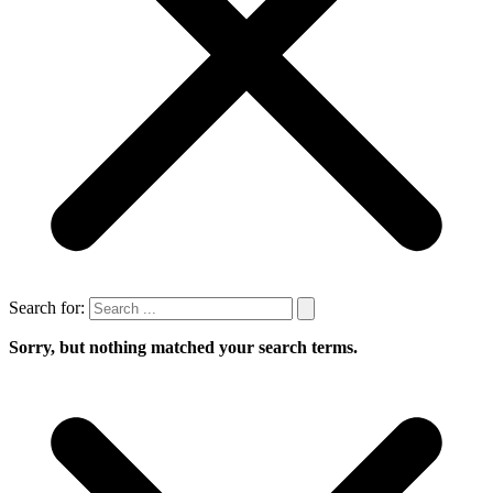
Search for:
Sorry, but nothing matched your search terms.