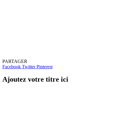
PARTAGER
Facebook
Twitter
Pinterest
Ajoutez votre titre ici