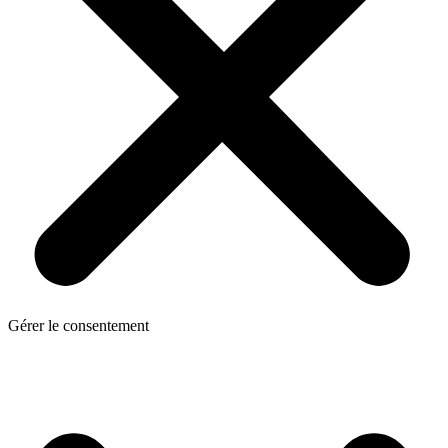
Gérer le consentement