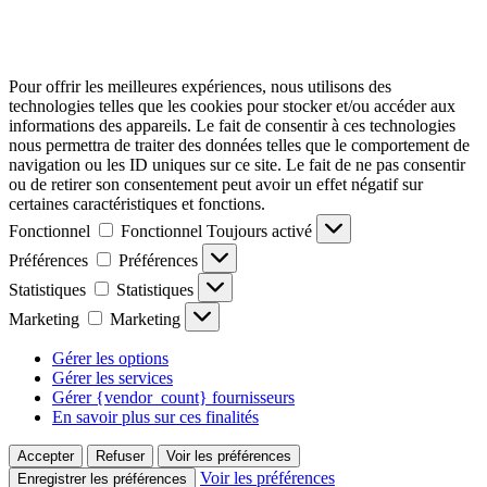
Pour offrir les meilleures expériences, nous utilisons des
technologies telles que les cookies pour stocker et/ou accéder aux
informations des appareils. Le fait de consentir à ces technologies
nous permettra de traiter des données telles que le comportement de
navigation ou les ID uniques sur ce site. Le fait de ne pas consentir
ou de retirer son consentement peut avoir un effet négatif sur
certaines caractéristiques et fonctions.
Fonctionnel
Fonctionnel
Toujours activé
Préférences
Préférences
Statistiques
Statistiques
Marketing
Marketing
Gérer les options
Gérer les services
Gérer {vendor_count} fournisseurs
En savoir plus sur ces finalités
Accepter
Refuser
Voir les préférences
Voir les préférences
Enregistrer les préférences